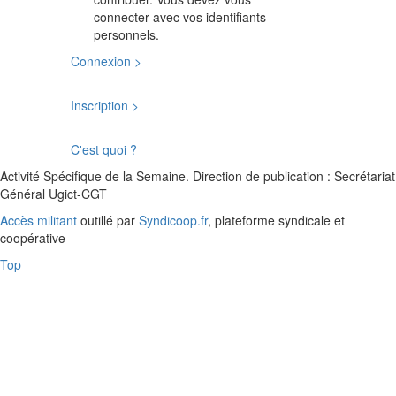
connecter avec vos identifiants
personnels.
Connexion >
Inscription >
C'est quoi ?
Activité Spécifique de la Semaine. Direction de publication : Secrétariat
Général Ugict-CGT
Accès militant
outillé par
Syndicoop.fr
, plateforme syndicale et
coopérative
Top