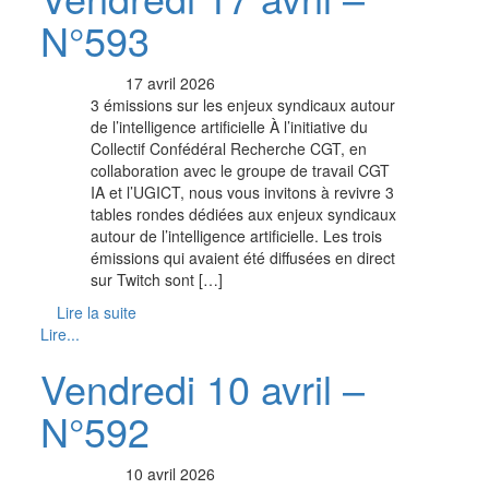
N°593
17 avril 2026
3 émissions sur les enjeux syndicaux autour
de l’intelligence artificielle À l’initiative du
Collectif Confédéral Recherche CGT, en
collaboration avec le groupe de travail CGT
IA et l’UGICT, nous vous invitons à revivre 3
tables rondes dédiées aux enjeux syndicaux
autour de l’intelligence artificielle. Les trois
émissions qui avaient été diffusées en direct
sur Twitch sont […]
Lire la suite
Lire...
Vendredi 10 avril –
N°592
10 avril 2026