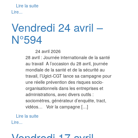
Lire la suite
Lire...
Vendredi 24 avril –
N°594
24 avril 2026
28 avril : Journée internationale de la santé
au travail A l’occasion du 28 avril, journée
mondiale de la santé et de la sécurité au
travail, l’Ugict-CGT lance sa campagne pour
une réelle prévention des risques socio-
organisationnels dans les entreprises et
administrations, avec divers outils :
sociomètres, générateur d’enquête, tract,
vidéos… ­ ­ Voir la campagne […]
Lire la suite
Lire...
Vendredi 17 avril –