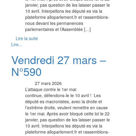
janvier, pas question de les laisser passer le
10 avril. Interpellons les député·es via la
plateforme alloparlement.fr et rassemblons-
nous devant les permanences
parlementaires et l’Assemblée […]
Lire la suite
Lire...
Vendredi 27 mars –
N°590
27 mars 2026
L’attaque contre le 1er mai
continue, défendons-le le 10 avril ! Les
député·es macronistes, avec la droite et
l’extrême droite, veulent remettre en cause
le 1er mai. Après avoir bloqué cette loi le 22
janvier, pas question de les laisser passer le
10 avril. Interpellons les député·es via la
plateforme alloparlement.fr et rassemblons-