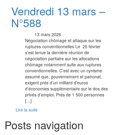
Vendredi 13 mars –
N°588
13 mars 2026
Négociation chômage et attaque sur les
ruptures conventionnelles Le 25 février
s’est tenue la dernière réunion de
négociation paritaire sur les allocations
chômage notamment suite aux ruptures
conventionnelles. C’est avec un cynisme
assumé que, gouvernement et patronat,
exigent prés d’un milliard d’euros
d’économies supplémentaire sur le dos des
privés d’emploi. Prés de 1 500 personnes
[…]
Lire la suite
Posts navigation