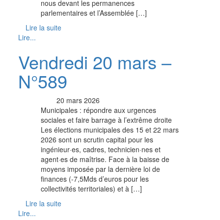
nous devant les permanences
parlementaires et l’Assemblée […]
Lire la suite
Lire...
Vendredi 20 mars –
N°589
20 mars 2026
Municipales : répondre aux urgences
sociales et faire barrage à l’extrême droite
Les élections municipales des 15 et 22 mars
2026 sont un scrutin capital pour les
ingénieur·es, cadres, technicien·nes et
agent·es de maîtrise. Face à la baisse de
moyens imposée par la dernière loi de
finances (-7,5Mds d’euros pour les
collectivités territoriales) et à […]
Lire la suite
Lire...