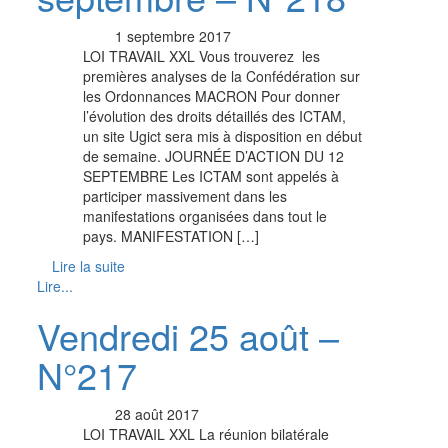
1 septembre 2017
LOI TRAVAIL XXL Vous trouverez les
premières analyses de la Confédération sur
les Ordonnances MACRON Pour donner
l’évolution des droits détaillés des ICTAM,
un site Ugict sera mis à disposition en début
de semaine. JOURNÉE D’ACTION DU 12
SEPTEMBRE Les ICTAM sont appelés à
participer massivement dans les
manifestations organisées dans tout le
pays. MANIFESTATION […]
Lire la suite
Lire...
Vendredi 25 août –
N°217
28 août 2017
LOI TRAVAIL XXL La réunion bilatérale