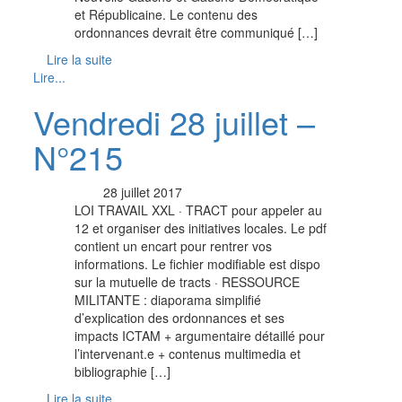
et Républicaine. Le contenu des
ordonnances devrait être communiqué […]
Lire la suite
Lire...
Vendredi 28 juillet –
N°215
28 juillet 2017
LOI TRAVAIL XXL · TRACT pour appeler au
12 et organiser des initiatives locales. Le pdf
contient un encart pour rentrer vos
informations. Le fichier modifiable est dispo
sur la mutuelle de tracts · RESSOURCE
MILITANTE : diaporama simplifié
d’explication des ordonnances et ses
impacts ICTAM + argumentaire détaillé pour
l’intervenant.e + contenus multimedia et
bibliographie […]
Lire la suite