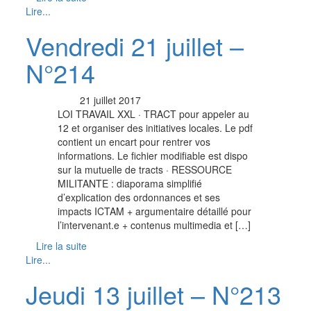
Lire...
Vendredi 21 juillet –
N°214
21 juillet 2017
LOI TRAVAIL XXL · TRACT pour appeler au
12 et organiser des initiatives locales. Le pdf
contient un encart pour rentrer vos
informations. Le fichier modifiable est dispo
sur la mutuelle de tracts · RESSOURCE
MILITANTE : diaporama simplifié
d’explication des ordonnances et ses
impacts ICTAM + argumentaire détaillé pour
l’intervenant.e + contenus multimedia et […]
Lire la suite
Lire...
Jeudi 13 juillet – N°213