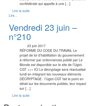
confédérale qui appelle à une […]
Lire la suite
Lire...
Vendredi 23 juin –
n°210
23 juin 2017
RÉFORME DU CODE DU TRAVAIL Le
projet de loi d’habilitation du gouvernement
à réformer par ordonnances publié par Le
Monde est disponible sur le site de l’Ugict-
CGT >>> ICI Le décryptage sera réactualisé
lundi en intégrant les nouveaux éléments. ·
DÉCRYPTAGE : l’Ugict-CGT fait le point en
détail sur les documents publiés, leur impact
sur […]
Lire la suite