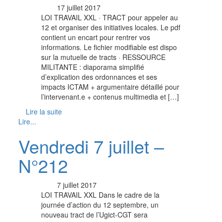
17 juillet 2017
LOI TRAVAIL XXL · TRACT pour appeler au
12 et organiser des initiatives locales. Le pdf
contient un encart pour rentrer vos
informations. Le fichier modifiable est dispo
sur la mutuelle de tracts · RESSOURCE
MILITANTE : diaporama simplifié
d’explication des ordonnances et ses
impacts ICTAM + argumentaire détaillé pour
l’intervenant.e + contenus multimedia et […]
Lire la suite
Lire...
Vendredi 7 juillet –
N°212
7 juillet 2017
LOI TRAVAIL XXL Dans le cadre de la
journée d’action du 12 septembre, un
nouveau tract de l’Ugict-CGT sera