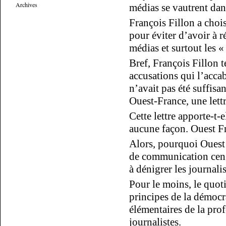
Archives
médias se vautrent dan
François Fillon a chois
pour éviter d’avoir à r
médias et surtout les « 
Bref, François Fillon t
accusations qui l’acca
n’avait pas été suffisan
Ouest-France, une lett
Cette lettre apporte-t-
aucune façon. Ouest Fr
Alors, pourquoi Ouest 
de communication censé
à dénigrer les journali
Pour le moins, le quot
principes de la démocr
élémentaires de la prof
journalistes.