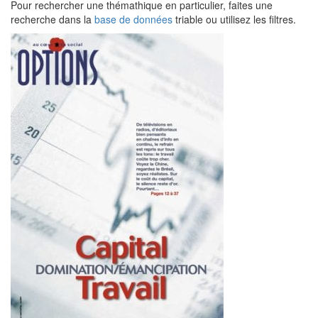
Pour rechercher une thémathique en particulier, faites une
recherche dans la
base de données
triable ou utilisez les filtres.