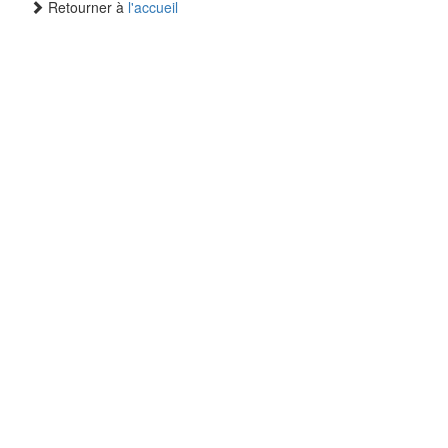
Retourner à
l'accueil