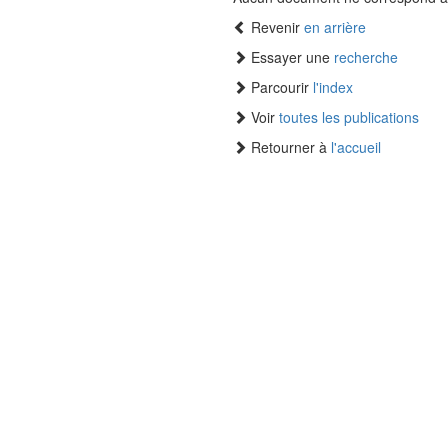
Revenir
en arrière
Essayer une
recherche
Parcourir
l'index
Voir
toutes les publications
Retourner à
l'accueil