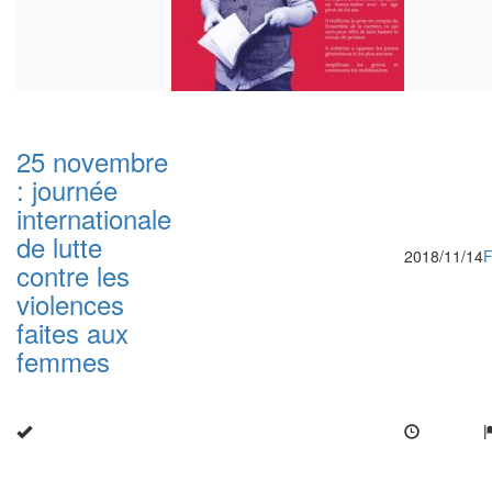
25 novembre
: journée
internationale
de lutte
2018/11/14
contre les
violences
faites aux
femmes
Close