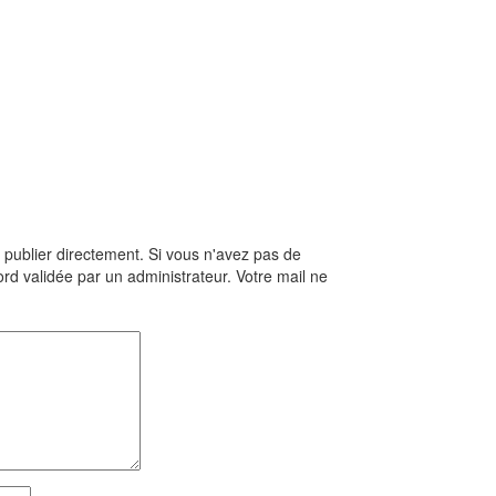
publier directement. Si vous n'avez pas de
rd validée par un administrateur. Votre mail ne