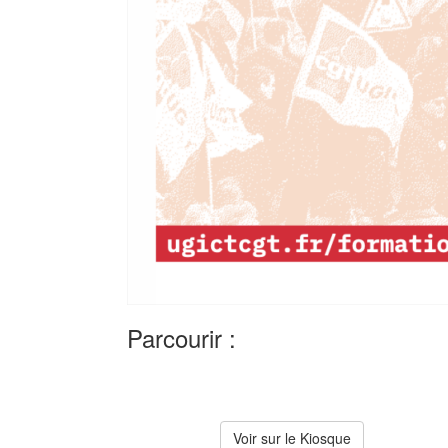
Parcourir :
Voir sur le Kiosque