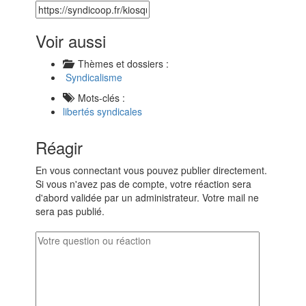
Voir aussi
Thèmes et dossiers :
Syndicalisme
Mots-clés :
libertés syndicales
Réagir
En vous connectant vous pouvez publier directement.
Si vous n'avez pas de compte, votre réaction sera
d'abord validée par un administrateur. Votre mail ne
sera pas publié.