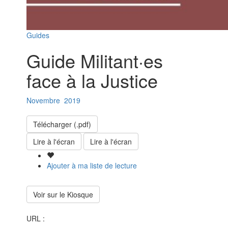
Guides
Guide Militant·es
face à la Justice
Novembre
2019
Télécharger (.pdf)
Lire à l'écran
Lire à l'écran
Ajouter à ma liste de lecture
Voir sur le Kiosque
URL :