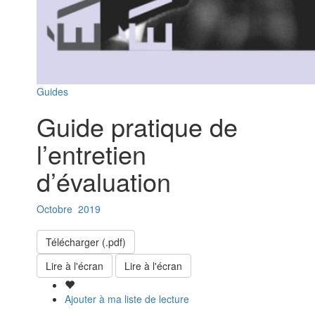
Guides
Guide pratique de
l’entretien
d’évaluation
Octobre
2019
Télécharger (.pdf)
Lire à l'écran
Lire à l'écran
Ajouter à ma liste de lecture