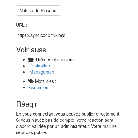
Voir sur le Kiosque
URL :
Voir aussi
Thèmes et dossiers :
Évaluation
Management
Mots-clés :
évaluation
Réagir
En vous connectant vous pouvez publier directement.
Si vous n'avez pas de compte, votre réaction sera
d'abord validée par un administrateur. Votre mail ne
sera pas publié.