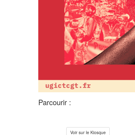
Parcourir :
Voir sur le Kiosque