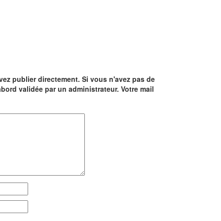
z publier directement. Si vous n'avez pas de
abord validée par un administrateur. Votre mail