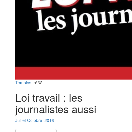
Témoins
n°62
Loi travail : les
journalistes aussi
Juillet
Octobre
2016