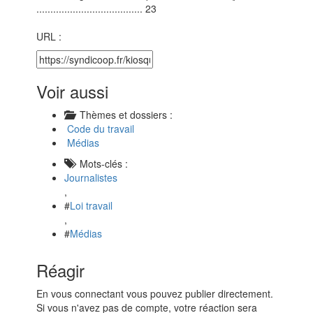
...................................... 23
URL :
Voir aussi
Thèmes et dossiers :
Code du travail
Médias
Mots-clés :
Journalistes
,
#
Loi travail
,
#
Médias
Réagir
En vous connectant vous pouvez publier directement.
Si vous n'avez pas de compte, votre réaction sera