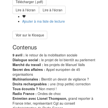
Télécharger (.pdf)
Lire à l'écran
Lire à l'écran
Ajouter à ma liste de lecture
Voir sur le Kiosque
Contenus
9 avril :
le retour de la mobilisation sociale
Dialogue social :
le projet de loi bientôt au parlement
Marché du travail :
les projets de Manuel Valls
Secret des affaires :
Appel européen de 45
organisations
Multinationales :
Bientôt un devoir de vigilance ?
Droits rechargeables :
une (trop petite) correction
Tous écoutés ?
Non merci !
Radio France :
Ondes de choc
Entretien avec Lionel Thompson,
grand reporter à
France inter, représentant Cgt au conseil