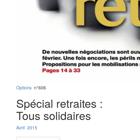
Options
n°606
Spécial retraites :
Tous solidaires
Avril
2015