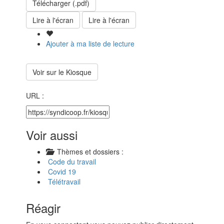
Télécharger (.pdf)
Lire à l'écran
Lire à l'écran
Ajouter à ma liste de lecture
Voir sur le Kiosque
URL :
Voir aussi
Thèmes et dossiers :
Code du travail
Covid 19
Télétravail
Réagir