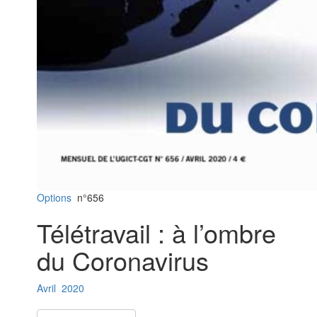
Options
n°656
Télétravail : à l’ombre
du Coronavirus
Avril
2020