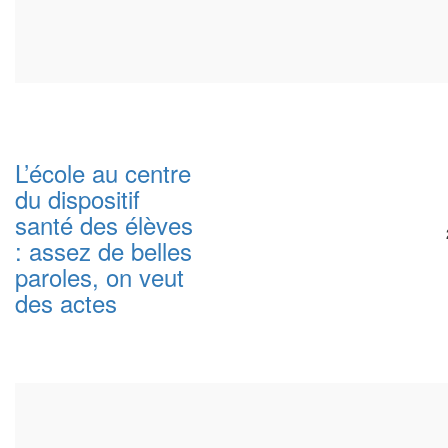
L’école au centre
du dispositif
santé des élèves
: assez de belles
paroles, on veut
des actes