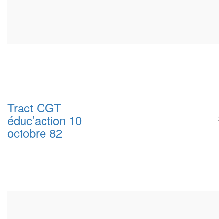
Tract CGT
éduc’action 10
octobre 82