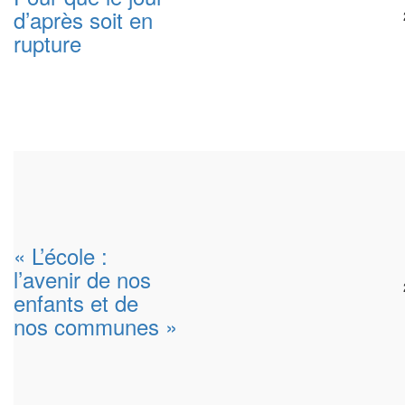
d’après soit en
rupture
« L’école :
l’avenir de nos
enfants et de
nos communes »