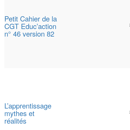
Petit Cahier de la
CGT Educ’action
n° 46 version 82
L’apprentissage
mythes et
réalités