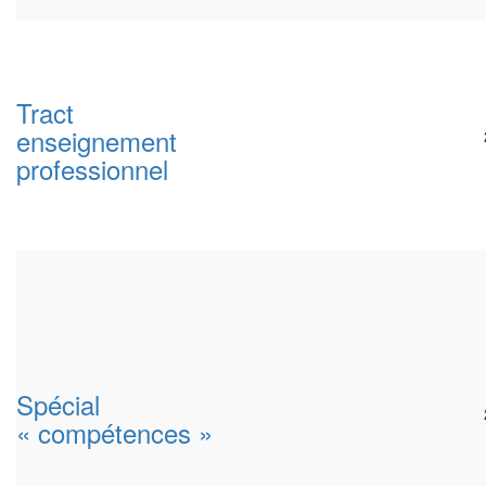
Tract
enseignement
professionnel
Spécial
« compétences »