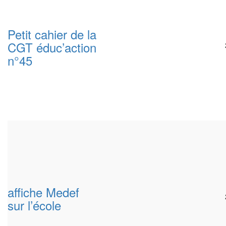
Petit cahier de la
CGT éduc’action
n°45
affiche Medef
sur l’école