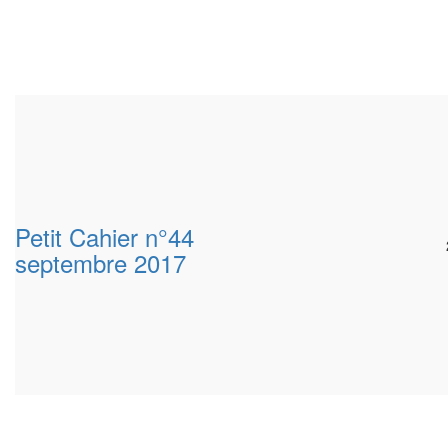
Petit Cahier n°44
septembre 2017