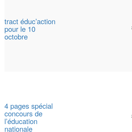
tract éduc’action
pour le 10
octobre
4 pages spécial
concours de
l’éducation
nationale