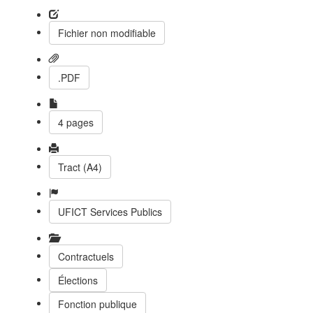
Fichier non modifiable
.PDF
4 pages
Tract (A4)
UFICT Services Publics
Contractuels
Élections
Fonction publique