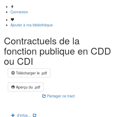
Connexion
Ajouter à ma bibliothèque
Contractuels de la
fonction publique en CDD
ou CDI
Télécharger le .pdf
Aperçu du .pdf
Partager ce tract
d'infos...