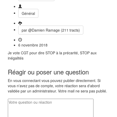
Général
par @Damien Ramage (211 tracts)
6 novembre 2018
Je vote CGT pour dire STOP à la précarité, STOP aux
inégalités
Réagir ou poser une question
En vous connectant vous pouvez publier directement. Si
vous n'avez pas de compte, votre réaction sera d'abord
validée par un administrateur. Votre mail ne sera pas publié.