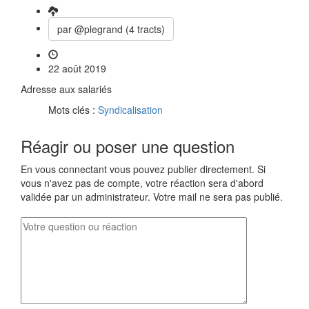
par @plegrand (4 tracts)
22 août 2019
Adresse aux salariés
Mots clés :
Syndicalisation
Réagir ou poser une question
En vous connectant vous pouvez publier directement. Si
vous n'avez pas de compte, votre réaction sera d'abord
validée par un administrateur. Votre mail ne sera pas publié.