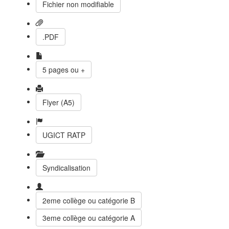
Fichier non modifiable
.PDF
5 pages ou +
Flyer (A5)
UGICT RATP
Syndicalisation
2eme collège ou catégorie B
3eme collège ou catégorie A