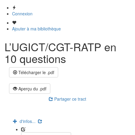
Connexion
Ajouter à ma bibliothèque
L’UGICT/CGT-RATP en
10 questions
Télécharger le .pdf
Aperçu du .pdf
Partager ce tract
d'infos...