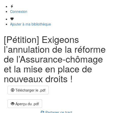
Connexion
Ajouter à ma bibliothèque
[Pétition] Exigeons
l’annulation de la réforme
de l’Assurance-chômage
et la mise en place de
nouveaux droits !
Télécharger le .pdf
Aperçu du .pdf
Partager ce tract