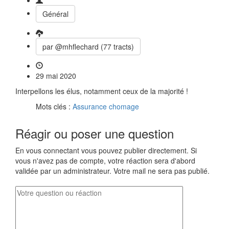
Général
par @mhflechard (77 tracts)
29 mai 2020
Interpellons les élus, notamment ceux de la majorité !
Mots clés :
Assurance chomage
Réagir ou poser une question
En vous connectant vous pouvez publier directement. Si
vous n'avez pas de compte, votre réaction sera d'abord
validée par un administrateur. Votre mail ne sera pas publié.