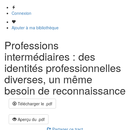
Connexion
Ajouter à ma bibliothèque
Professions
intermédiaires : des
identités professionnelles
diverses, un même
besoin de reconnaissance
Télécharger le .pdf
Aperçu du .pdf
Partager ce tract