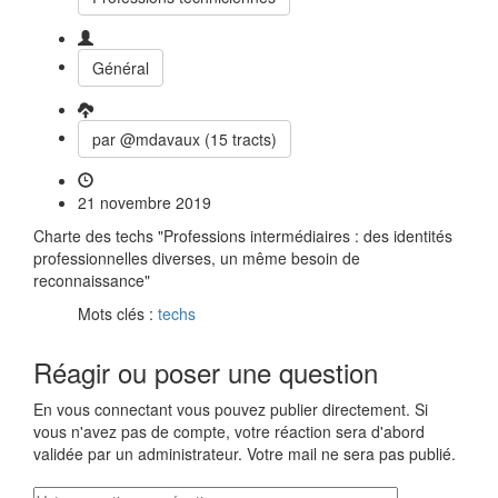
Général
par @mdavaux (15 tracts)
21 novembre 2019
Charte des techs "Professions intermédiaires : des identités
professionnelles diverses, un même besoin de
reconnaissance"
Mots clés :
techs
Réagir ou poser une question
En vous connectant vous pouvez publier directement. Si
vous n'avez pas de compte, votre réaction sera d'abord
validée par un administrateur. Votre mail ne sera pas publié.