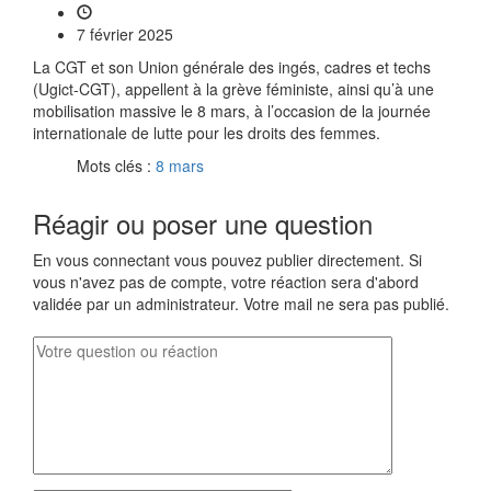
7 février 2025
La CGT et son Union générale des ingés, cadres et techs
(Ugict-CGT), appellent à la grève féministe, ainsi qu’à une
mobilisation massive le 8 mars, à l’occasion de la journée
internationale de lutte pour les droits des femmes.
Mots clés :
8 mars
Réagir ou poser une question
En vous connectant vous pouvez publier directement. Si
vous n'avez pas de compte, votre réaction sera d'abord
validée par un administrateur. Votre mail ne sera pas publié.