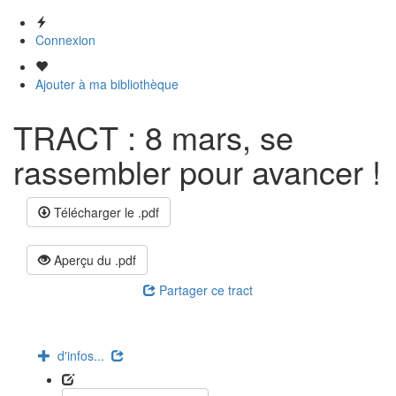
Connexion
Ajouter à ma bibliothèque
TRACT : 8 mars, se
rassembler pour avancer !
Télécharger le .pdf
Aperçu du .pdf
Partager ce tract
d'infos...