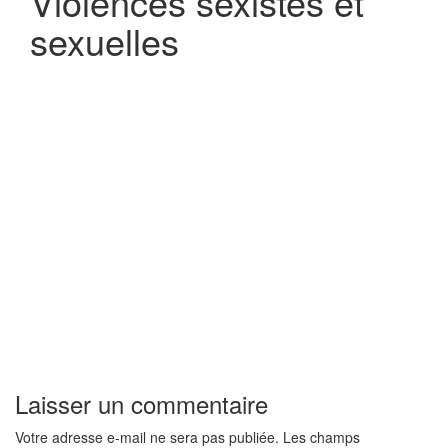
Violences sexistes et
sexuelles
Laisser un commentaire
Votre adresse e-mail ne sera pas publiée.
Les champs