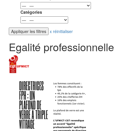
Catégories
x réinitialiser
Egalité professionnelle