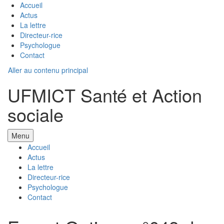
Accueil
Actus
La lettre
Directeur-rice
Psychologue
Contact
Aller au contenu principal
UFMICT Santé et Action
sociale
Menu
Accueil
Actus
La lettre
Directeur-rice
Psychologue
Contact