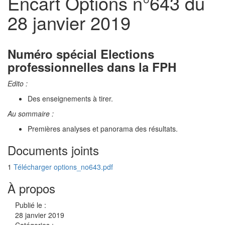
Encart Options n°643 du
28 janvier 2019
Numéro spécial Elections
professionnelles dans la FPH
Edito :
Des enseignements à tirer.
Au sommaire :
Premières analyses et panorama des résultats.
Documents joints
1
Télécharger options_no643.pdf
À propos
Publié le :
28 janvier 2019