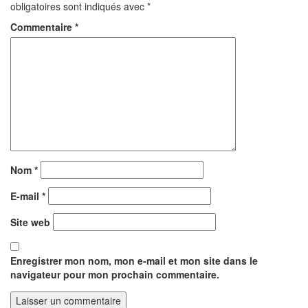
obligatoires sont indiqués avec
*
Commentaire
*
Nom
*
E-mail
*
Site web
Enregistrer mon nom, mon e-mail et mon site dans le
navigateur pour mon prochain commentaire.