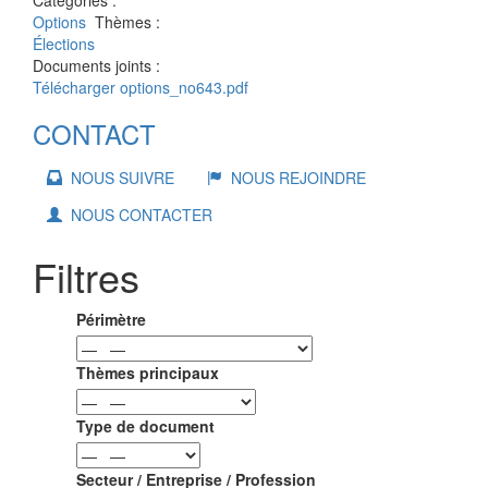
Catégories :
Options
Thèmes :
Élections
Documents joints :
Télécharger options_no643.pdf
CONTACT
NOUS SUIVRE
NOUS REJOINDRE
NOUS CONTACTER
Filtres
Périmètre
Thèmes principaux
Type de document
Secteur / Entreprise / Profession