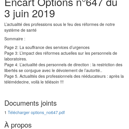
Encart Options n°647 du
3 juin 2019
L’actualité des professions sous le feu des réformes de notre
système de santé
Sommaire :
Page 2: La souffrance des services d’urgences
Page 3: L’impact des réformes actuelles sur les personnels de
laboratoires.
Page 4: L’actualité des personnels de direction : la restriction des
libertés se conjugue avec le dévoiement de l’autorité..
Page 5. Actualités des professionnels des rééducateurs : après la
télémédecine, voilà le télésoin !!!
Documents joints
1
Télécharger options_no647.pdf
À propos