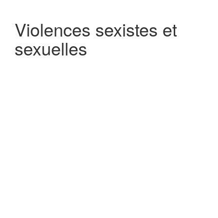
Violences sexistes et
sexuelles