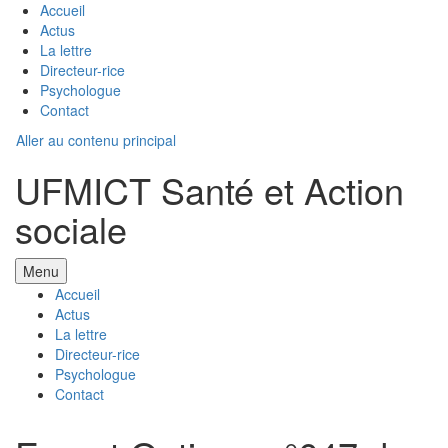
Accueil
Actus
La lettre
Directeur-rice
Psychologue
Contact
Aller au contenu principal
UFMICT Santé et Action
sociale
Menu
Accueil
Actus
La lettre
Directeur-rice
Psychologue
Contact