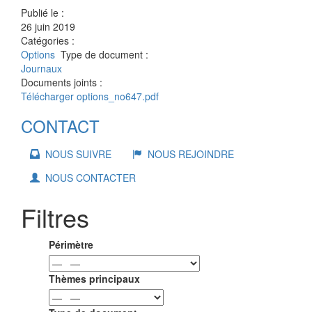
Publié le :
26 juin 2019
Catégories :
Options
Type de document :
Journaux
Documents joints :
Télécharger options_no647.pdf
CONTACT
NOUS SUIVRE
NOUS REJOINDRE
NOUS CONTACTER
Filtres
Périmètre
Thèmes principaux