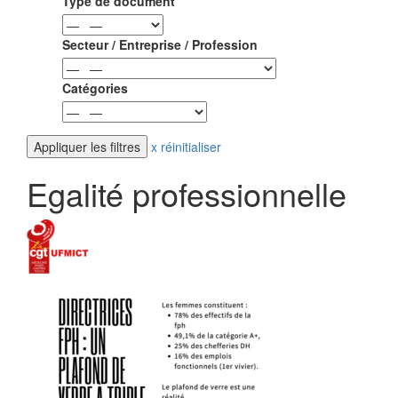
Type de document
Secteur / Entreprise / Profession
Catégories
x réinitialiser
Egalité professionnelle