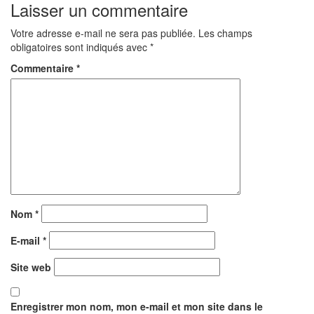
Laisser un commentaire
Votre adresse e-mail ne sera pas publiée.
Les champs
obligatoires sont indiqués avec
*
Commentaire
*
Nom
*
E-mail
*
Site web
Enregistrer mon nom, mon e-mail et mon site dans le