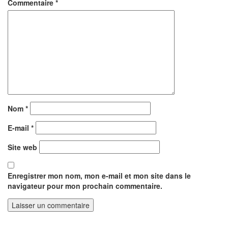
Commentaire
*
Nom
*
E-mail
*
Site web
Enregistrer mon nom, mon e-mail et mon site dans le
navigateur pour mon prochain commentaire.