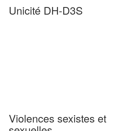
Unicité DH-D3S
Violences sexistes et
sexuelles