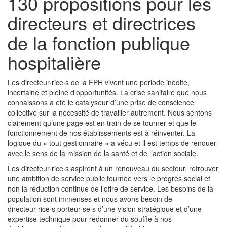
130 propositions pour les
directeurs et directrices
de la fonction publique
hospitalière
Les directeur·rice·s de la FPH vivent une période inédite,
incertaine et pleine d’opportunités. La crise sanitaire que nous
connaissons a été le catalyseur d’une prise de conscience
collective sur la nécessité de travailler autrement. Nous sentons
clairement qu’une page est en train de se tourner et que le
fonctionnement de nos éta­blissements est à réinventer. La
logique du « tout gestionnaire » a vécu et il est temps de renouer
avec le sens de la mission de la santé et de l’action sociale.
Les directeur·rice·s aspirent à un renouveau du secteur, retrouver
une ambition de service public tournée vers le progrès social et
non la réduction continue de l’offre de service. Les besoins de la
population sont immenses et nous avons besoin de
directeur·rice·s porteur·se·s d’une vision stratégique et d’une
expertise technique pour redonner du souffle à nos