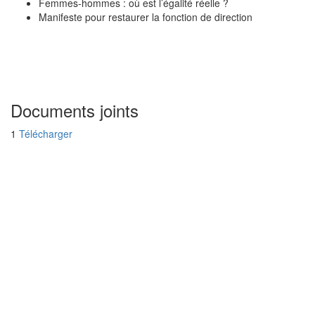
Femmes-hommes : où est l’égalité réelle ?
Manifeste pour restaurer la fonction de direction
Documents joints
1
Télécharger