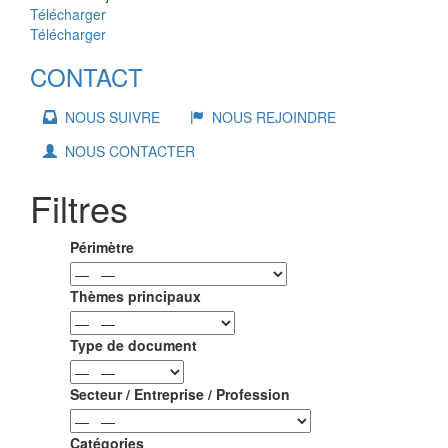
Télécharger
Télécharger
CONTACT
NOUS SUIVRE
NOUS REJOINDRE
NOUS CONTACTER
Filtres
Périmètre
Thèmes principaux
Type de document
Secteur / Entreprise / Profession
Catégories