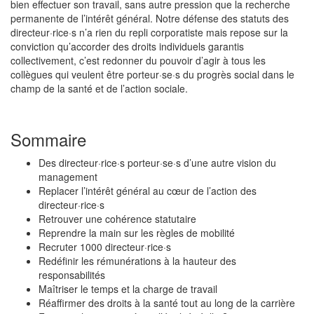
bien effectuer son travail, sans autre pression que la recherche
permanente de l’intérêt général. Notre défense des statuts des
directeur·rice·s n’a rien du repli corporatiste mais repose sur la
conviction qu’accorder des droits individuels garantis
collectivement, c’est redonner du pouvoir d’agir à tous les
collègues qui veulent être porteur·se·s du progrès social dans le
champ de la santé et de l’action sociale.
Sommaire
Des directeur·rice·s porteur·se·s d’une autre vision du
management
Replacer l’intérêt général au cœur de l’action des
directeur·rice·s
Retrouver une cohérence statutaire
Reprendre la main sur les règles de mobilité
Recruter 1000 directeur·rice·s
Redéfinir les rémunérations à la hauteur des
responsabilités
Maîtriser le temps et la charge de travail
Réaffirmer des droits à la santé tout au long de la carrière