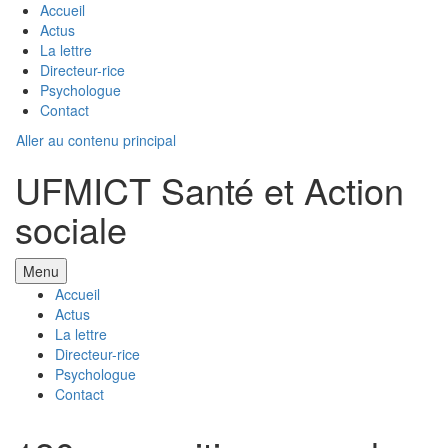
Accueil
Actus
La lettre
Directeur-rice
Psychologue
Contact
Aller au contenu principal
UFMICT Santé et Action
sociale
Menu
Accueil
Actus
La lettre
Directeur-rice
Psychologue
Contact