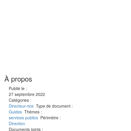
À propos
Publié le :
27 septembre 2022
Catégories :
Directeur-rice
Type de document :
Guides
Thèmes :
services publics
Périmètre :
Direction
Documents joints :