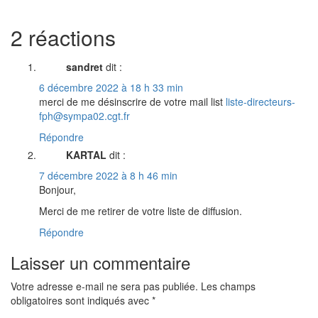
2 réactions
sandret
dit :
6 décembre 2022 à 18 h 33 min
merci de me désinscrire de votre mail list
liste-directeurs-
fph@sympa02.cgt.fr
Répondre
KARTAL
dit :
7 décembre 2022 à 8 h 46 min
Bonjour,
Merci de me retirer de votre liste de diffusion.
Répondre
Laisser un commentaire
Votre adresse e-mail ne sera pas publiée.
Les champs
obligatoires sont indiqués avec
*