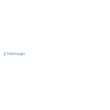
2
Télécharger