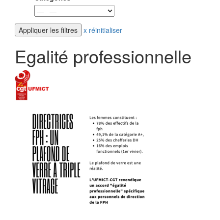
x réinitialiser
Egalité professionnelle