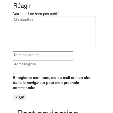
Réagir
Votre mail ne sera pas publié.
Enregistrer mon nom, mon e-mail et mon site
dans le navigateur pour mon prochain
commentaire.
Post navigation