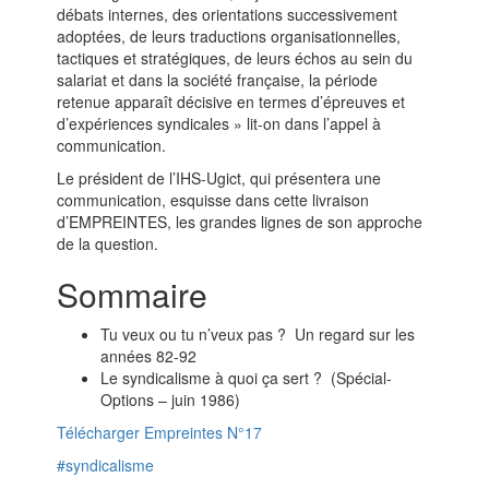
débats internes, des orientations successivement
adoptées, de leurs traductions organisationnelles,
tactiques et stratégiques, de leurs échos au sein du
salariat et dans la société française, la période
retenue apparaît décisive en termes d’épreuves et
d’expériences syndicales » lit-on dans l’appel à
communication.
Le président de l’IHS-Ugict, qui présentera une
communication, esquisse dans cette livraison
d’EMPREINTES, les grandes lignes de son approche
de la question.
Sommaire
Tu veux ou tu n’veux pas ? Un regard sur les
années 82-92
Le syndicalisme à quoi ça sert ? (Spécial-
Options – juin 1986)
Télécharger Empreintes N°17
#syndicalisme