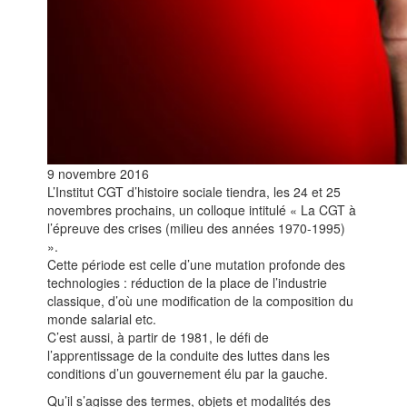
9 novembre 2016
L’Institut CGT d’histoire sociale tiendra, les 24 et 25
novembres prochains, un colloque intitulé « La CGT à
l’épreuve des crises (milieu des années 1970-1995)
».
Cette période est celle d’une mutation profonde des
technologies : réduction de la place de l’industrie
classique, d’où une modification de la composition du
monde salarial etc.
C’est aussi, à partir de 1981, le défi de
l’apprentissage de la conduite des luttes dans les
conditions d’un gouvernement élu par la gauche.
Qu’il s’agisse des termes, objets et modalités des