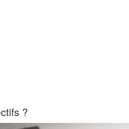
ctifs ?