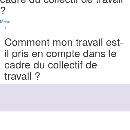
?
Menu
7
Comment mon travail est-
il pris en compte dans le
cadre du collectif de
travail ?