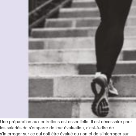
Une préparation aux entretiens est essentielle. Il est nécessaire pour
les salariés de s’emparer de leur évaluation, c’est-à-dire de
s’interroger sur ce qui doit être évalué ou non et de s’interroger sur