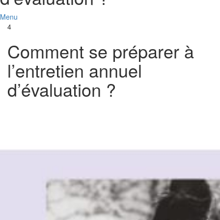
Menu
4
Comment se préparer à
l’entretien annuel
d’évaluation ?