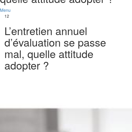
Menu
12
L’entretien annuel
d’évaluation se passe
mal, quelle attitude
adopter ?