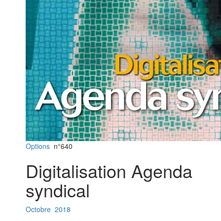
Options
n°640
Digitalisation Agenda
syndical
Octobre
2018