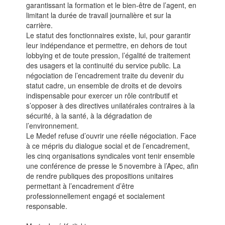
garantissant la formation et le bien-être de l’agent, en
limitant la durée de travail journalière et sur la
carrière.
Le statut des fonctionnaires existe, lui, pour garantir
leur indépendance et permettre, en dehors de tout
lobbying et de toute pression, l’égalité de traitement
des usagers et la continuité du service public. La
négociation de l’encadrement traite du devenir du
statut cadre, un ensemble de droits et de devoirs
indispensable pour exercer un rôle contributif et
s’opposer à des directives unilatérales contraires à la
sécurité, à la santé, à la dégradation de
l’environnement.
Le Medef refuse d’ouvrir une réelle négociation. Face
à ce mépris du dialogue social et de l’encadrement,
les cinq organisations syndicales vont tenir ensemble
une conférence de presse le 5 novembre à l’Apec, afin
de rendre publiques des propositions unitaires
permettant à l’encadrement d’être
professionnellement engagé et socialement
responsable.