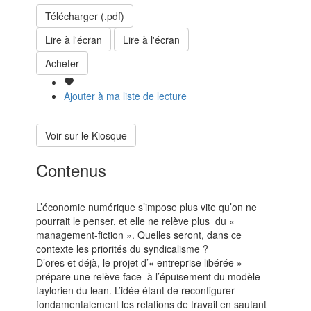
Télécharger (.pdf)
Lire à l'écran
Lire à l'écran
Acheter
Ajouter à ma liste de lecture
Voir sur le Kiosque
Contenus
L’économie numérique s’impose plus vite qu’on ne
pourrait le penser, et elle ne relève plus du «
management-fiction ». Quelles seront, dans ce
contexte les priorités du syndicalisme ?
D’ores et déjà, le projet d’« entreprise libérée »
prépare une relève face à l’épuisement du modèle
taylorien du lean. L’idée étant de reconfigurer
fondamentalement les relations de travail en sautant