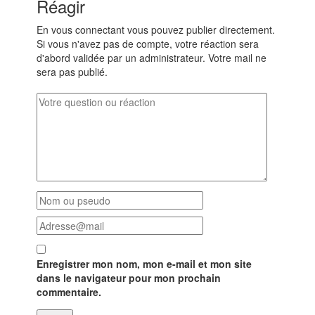
Réagir
En vous connectant vous pouvez publier directement.
Si vous n'avez pas de compte, votre réaction sera
d'abord validée par un administrateur. Votre mail ne
sera pas publié.
Enregistrer mon nom, mon e-mail et mon site
dans le navigateur pour mon prochain
commentaire.