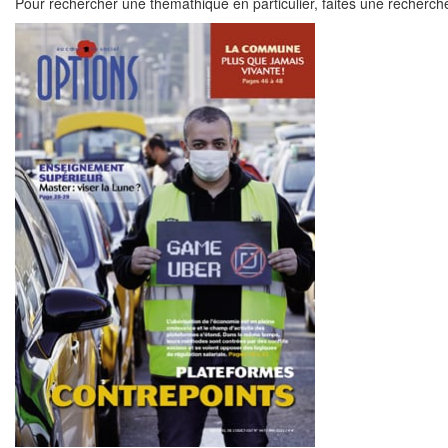
Pour rechercher une thémathique en particulier, faites une recherch