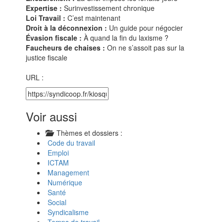
Expertise :
Surinvestissement chronique
Loi Travail :
C’est maintenant
Droit à la déconnexion :
Un guide pour négocier
Évasion fiscale :
À quand la fin du laxisme ?
Faucheurs de chaises :
On ne s’assoit pas sur la
justice fiscale
URL :
Voir aussi
Thèmes et dossiers :
Code du travail
Emploi
ICTAM
Management
Numérique
Santé
Social
Syndicalisme