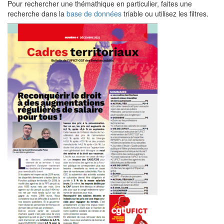
Pour rechercher une thémathique en particulier, faites une
recherche dans la
base de données
triable ou utilisez les filtres.