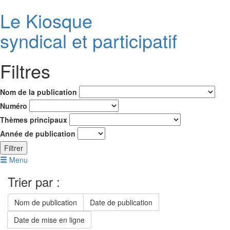
Le K
i
osque
syndical et participatif
Filtres
Nom de la publication
Numéro
Thèmes principaux
Année de publication
Filtrer
Menu
Trier par :
Nom de publication
Date de publication
Date de mise en ligne