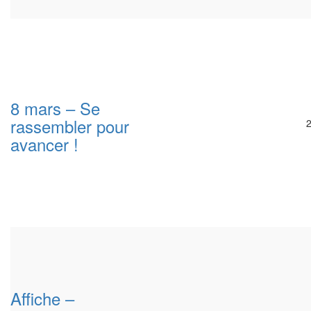
8 mars – Se
rassembler pour
avancer !
Affiche –