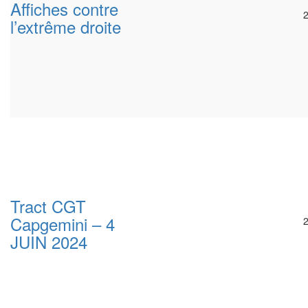
Affiches contre
l’extrême droite
Tract CGT
Capgemini – 4
JUIN 2024