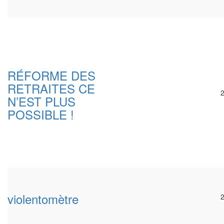
RÉFORME DES
RETRAITES CE
N’EST PLUS
POSSIBLE !
violentomètre