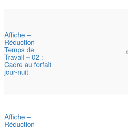
Affiche –
Réduction
Temps de
Travail – 02 :
Cadre au forfait
jour-nuit
Affiche –
Réduction