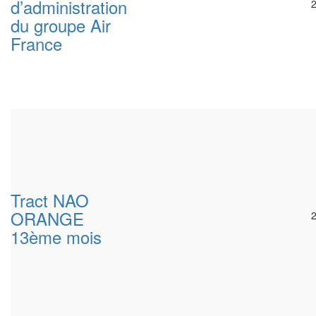
d’administration
du groupe Air
France
Tract NAO
ORANGE
13ème mois