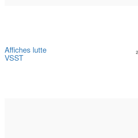
Affiches lutte
VSST