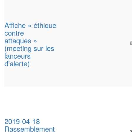
Affiche « éthique
contre
attaques »
(meeting sur les
lanceurs
d’alerte)
2019-04-18
Rassemblement