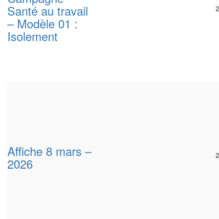
Santé au travail
– Modèle 01 :
Isolement
Affiche 8 mars –
2026