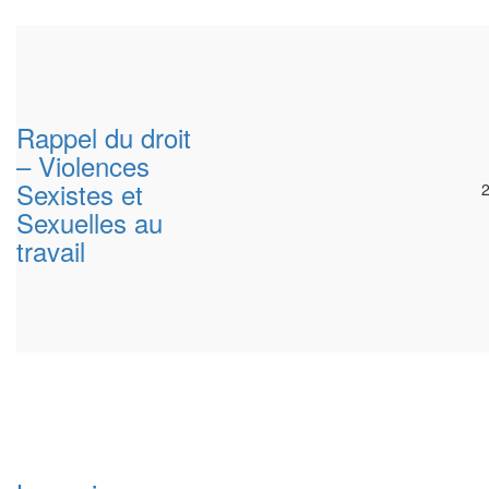
Rappel du droit
– Violences
Sexistes et
Sexuelles au
travail