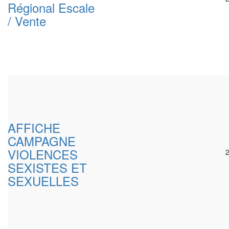
Régional Escale
/ Vente
AFFICHE
CAMPAGNE
VIOLENCES
SEXISTES ET
SEXUELLES