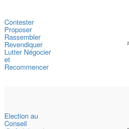
Contester
Proposer
Rassembler
Revendiquer
Lutter Négocier
et
Recommencer
Election au
Conseil