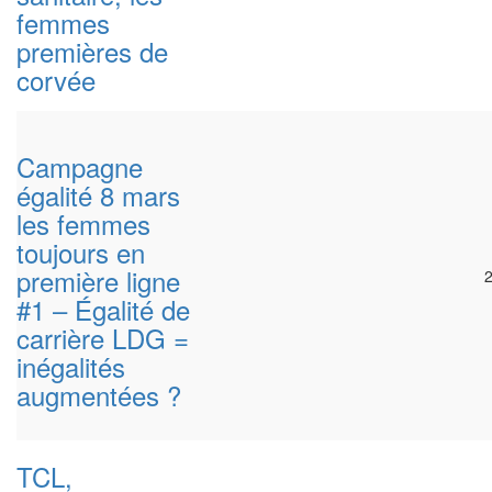
femmes
premières de
corvée
Campagne
égalité 8 mars
les femmes
toujours en
première ligne
#1 – Égalité de
carrière LDG =
inégalités
augmentées ?
TCL,