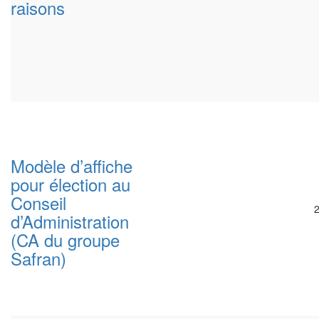
raisons
Modèle d’affiche
pour élection au
Conseil
d’Administration
(CA du groupe
Safran)