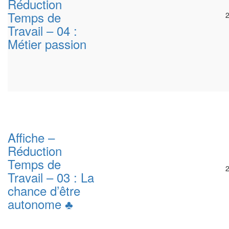
Réduction
Temps de
Travail – 04 :
Métier passion
Affiche –
Réduction
Temps de
Travail – 03 : La
chance d’être
autonome ♣