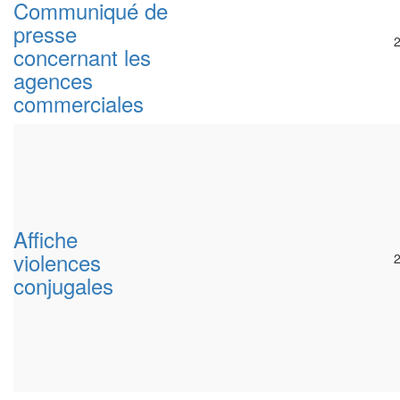
Communiqué de
presse
concernant les
agences
commerciales
Affiche
violences
conjugales