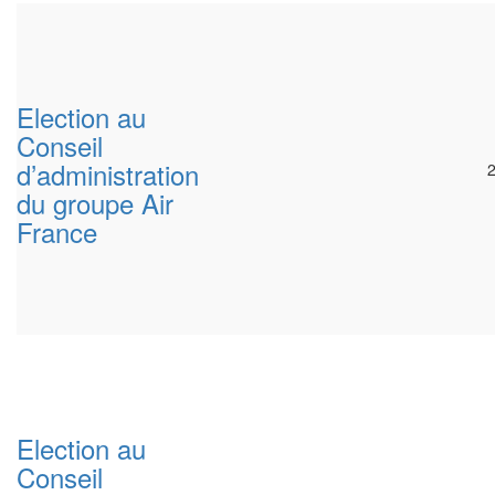
Election au
Conseil
d’administration
du groupe Air
France
Election au
Conseil