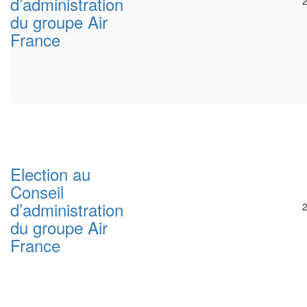
d’administration
du groupe Air
France
Election au
Conseil
d’administration
du groupe Air
France