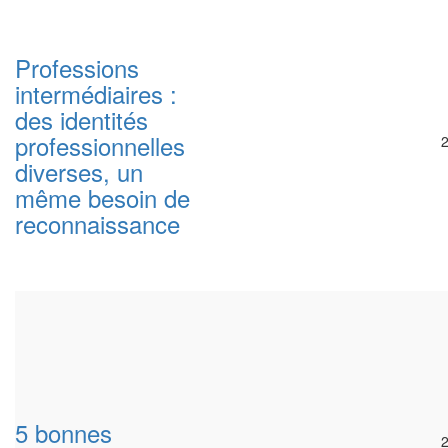
Professions
intermédiaires :
des identités
professionnelles
diverses, un
même besoin de
reconnaissance
5 bonnes