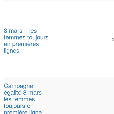
8 mars – les
femmes toujours
en premières
lignes
Campagne
égalité 8 mars
les femmes
toujours en
première ligne