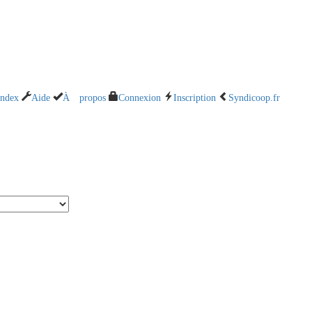
Index
Aide
À propos
Connexion
Inscription
Syndicoop.fr