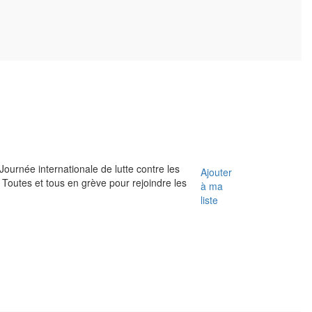
Journée internationale de lutte contre les
Ajouter
 Toutes et tous en grève pour rejoindre les
à ma
liste