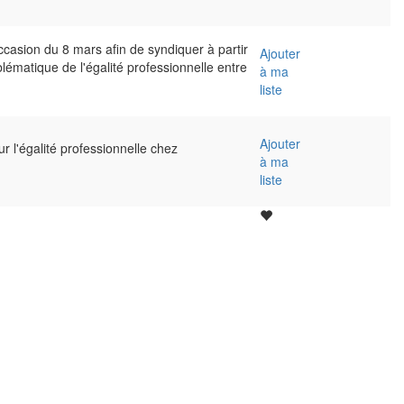
ccasion du 8 mars afin de syndiquer à partir
Ajouter
lématique de l'égalité professionnelle entre
à ma
liste
Ajouter
r l'égalité professionnelle chez
à ma
liste