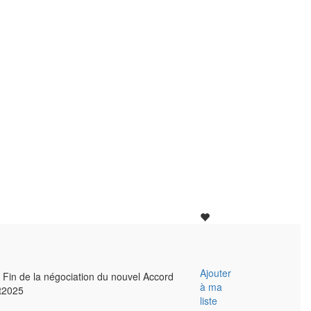
Ajouter
 - Fin de la négociation du nouvel Accord
à ma
pt2025
liste