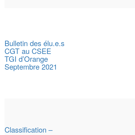
Bulletin des élu.e.s
CGT au CSEE
TGI d’Orange
Septembre 2021
Classification –