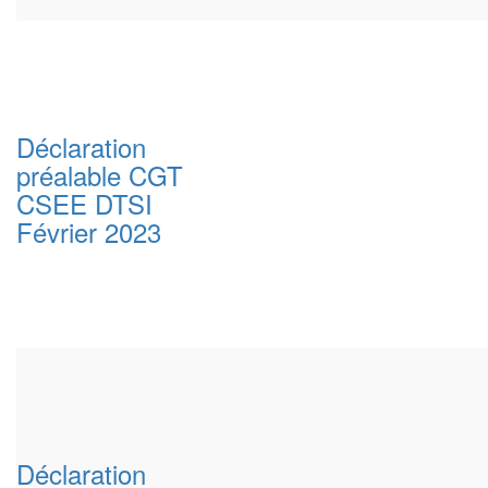
Déclaration
préalable CGT
CSEE DTSI
Février 2023
Déclaration