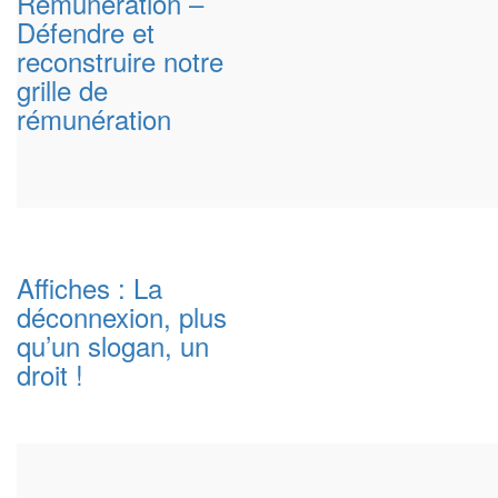
Rémunération –
Défendre et
reconstruire notre
grille de
rémunération
Affiches : La
déconnexion, plus
qu’un slogan, un
droit !