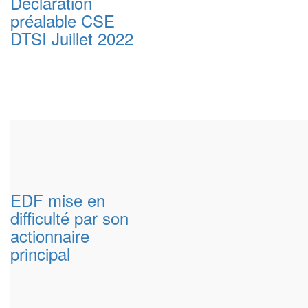
Déclaration
préalable CSE
DTSI Juillet 2022
EDF mise en
difficulté par son
actionnaire
principal