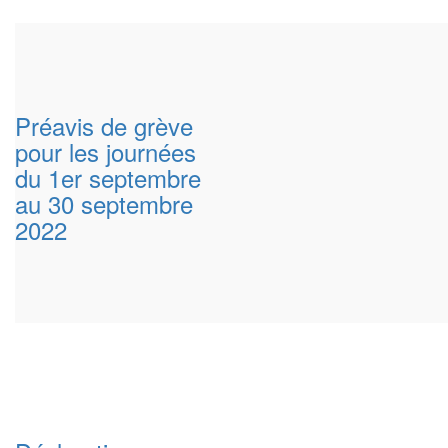
Préavis de grève
pour les journées
du 1er septembre
au 30 septembre
2022