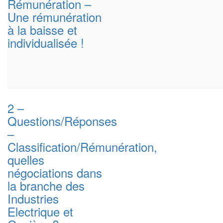
Rémunération –
Une rémunération
à la baisse et
individualisée !
2 –
Questions/Réponses
–
Classification/Rémunération,
quelles
négociations dans
la branche des
Industries
Electrique et