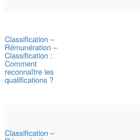
Classification –
Rémunération –
Classification :
Comment
reconnaître les
qualifications ?
Classification –