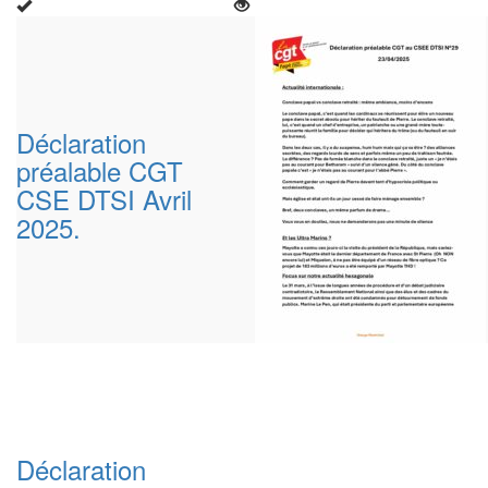
Déclaration
préalable CGT
CSE DTSI Avril
2025.
Déclaration