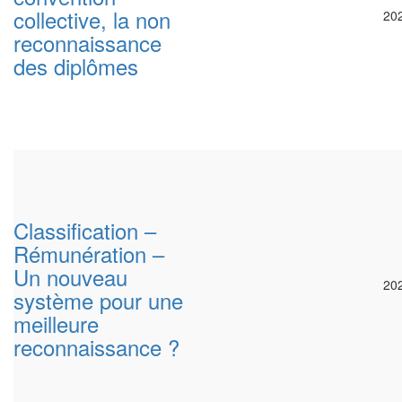
collective, la non
20
reconnaissance
des diplômes
Classification –
Rémunération –
Un nouveau
20
système pour une
meilleure
reconnaissance ?