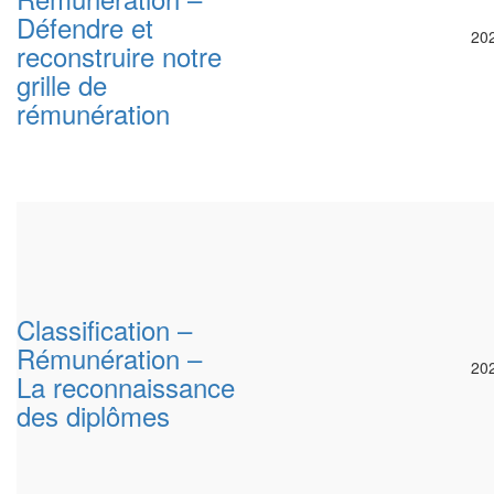
Défendre et
20
reconstruire notre
grille de
rémunération
Classification –
Rémunération –
20
La reconnaissance
des diplômes