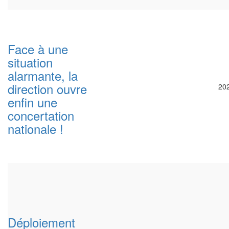
Face à une
situation
alarmante, la
direction ouvre
20
enfin une
concertation
nationale !
Déploiement