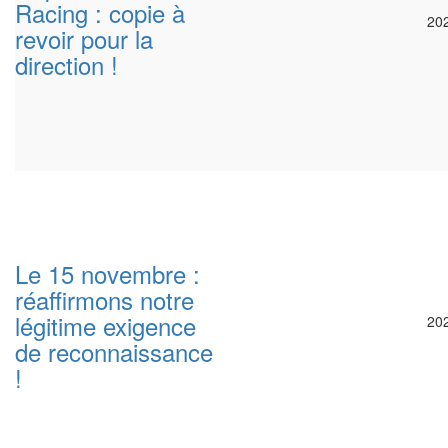
Racing : copie à
20
revoir pour la
direction !
Le 15 novembre :
réaffirmons notre
légitime exigence
20
de reconnaissance
!