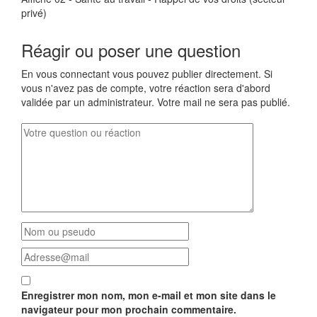
privé)
Réagir ou poser une question
En vous connectant vous pouvez publier directement. Si
vous n'avez pas de compte, votre réaction sera d'abord
validée par un administrateur. Votre mail ne sera pas publié.
Enregistrer mon nom, mon e-mail et mon site dans le
navigateur pour mon prochain commentaire.