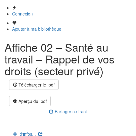
Connexion
Ajouter à ma bibliothèque
Affiche 02 – Santé au
travail – Rappel de vos
droits (secteur privé)
Télécharger le .pdf
Aperçu du .pdf
Partager ce tract
d'infos...