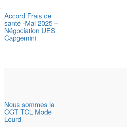
Accord Frais de
santé -Mai 2025 –
Négociation UES
Capgemini
Nous sommes la
CGT TCL Mode
Lourd