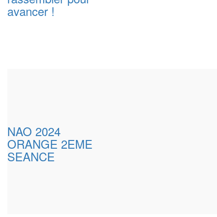
avancer !
NAO 2024
ORANGE 2EME
SEANCE