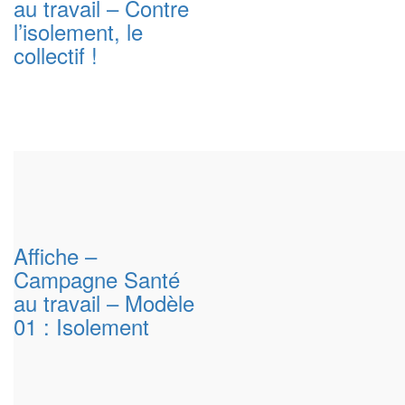
au travail – Contre
l’isolement, le
collectif !
Affiche –
Campagne Santé
au travail – Modèle
01 : Isolement