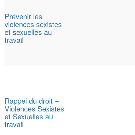
Prévenir les
violences sexistes
et sexuelles au
travail
Rappel du droit –
Violences Sexistes
et Sexuelles au
travail