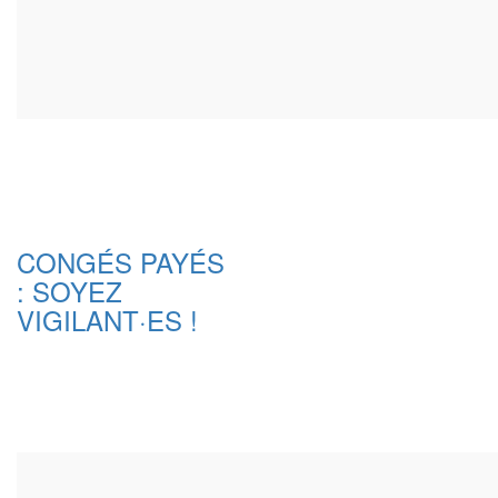
CONGÉS PAYÉS
: SOYEZ
VIGILANT·ES !