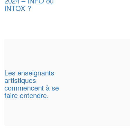
2024 – INFO ou
INTOX ?
Les enseignants
artistiques
commencent à se
faire entendre.