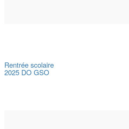
Rentrée scolaire
2025 DO GSO