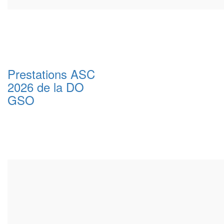
Prestations ASC
2026 de la DO
GSO