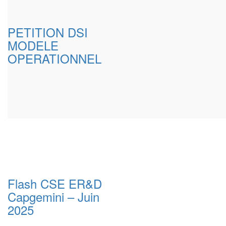
PETITION DSI
MODELE
OPERATIONNEL
Flash CSE ER&D
Capgemini – Juin
2025