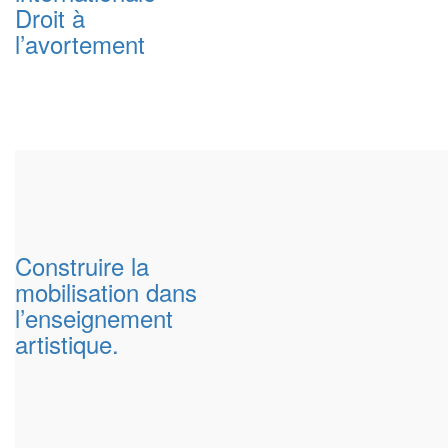
Droit à
l’avortement
Construire la
mobilisation dans
l’enseignement
artistique.