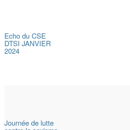
Echo du CSE
DTSI JANVIER
2024
Journée de lutte