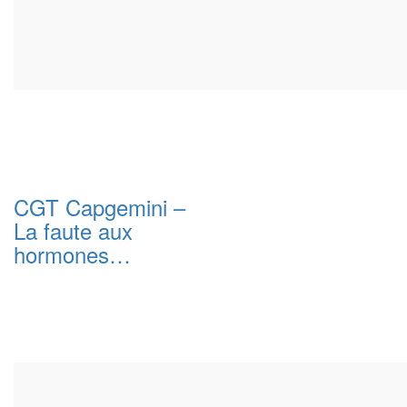
CGT Capgemini –
La faute aux
hormones…