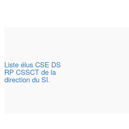
Liste élus CSE DS
RP CSSCT de la
direction du SI.