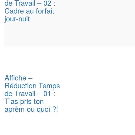
de Travail – 02 :
Cadre au forfait
jour-nuit
Affiche –
Réduction Temps
de Travail – 01 :
T’as pris ton
aprèm ou quoi ?!