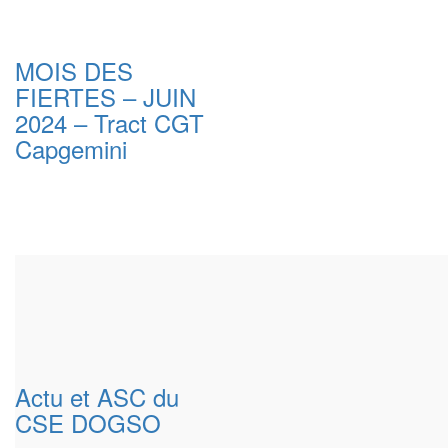
MOIS DES
FIERTES – JUIN
2024 – Tract CGT
Capgemini
Actu et ASC du
CSE DOGSO