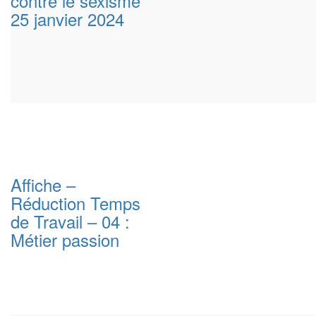
contre le sexisme
25 janvier 2024
Affiche –
Réduction Temps
de Travail – 04 :
Métier passion