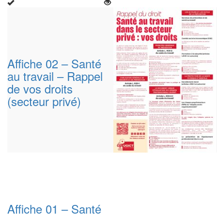
Affiche 02 – Santé
au travail – Rappel
de vos droits
(secteur privé)
Affiche 01 – Santé