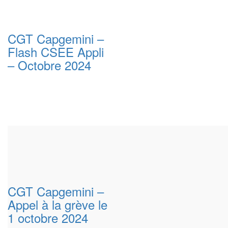
CGT Capgemini –
Flash CSEE Appli
– Octobre 2024
CGT Capgemini –
Appel à la grève le
1 octobre 2024