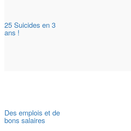
25 Suicides en 3
ans !
Des emplois et de
bons salaires