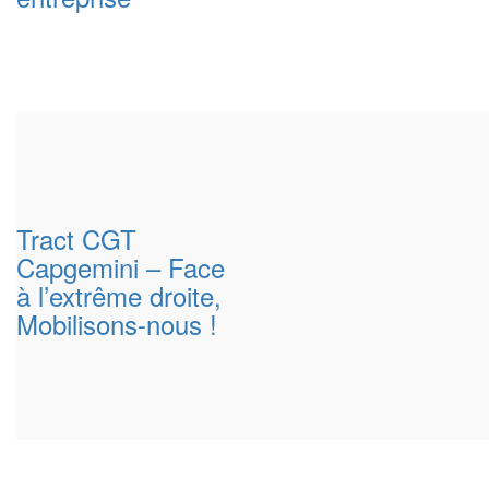
Tract CGT
Capgemini – Face
à l’extrême droite,
Mobilisons-nous !