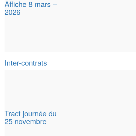
Affiche 8 mars –
2026
Inter-contrats
Tract journée du
25 novembre