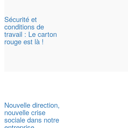
Sécurité et
conditions de
travail : Le carton
rouge est là !
Nouvelle direction,
nouvelle crise
sociale dans notre
entreprise