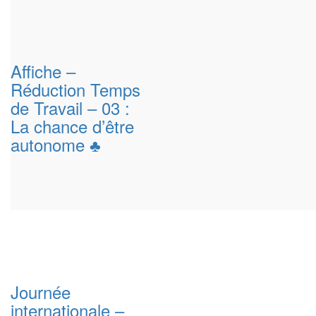
Affiche –
Réduction Temps
de Travail – 03 :
La chance d’être
autonome ♣
Journée
internationale –