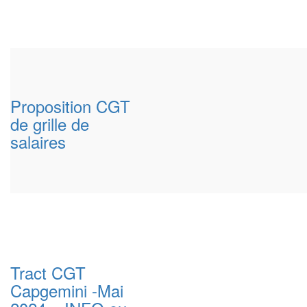
Proposition CGT
de grille de
salaires
Tract CGT
Capgemini -Mai