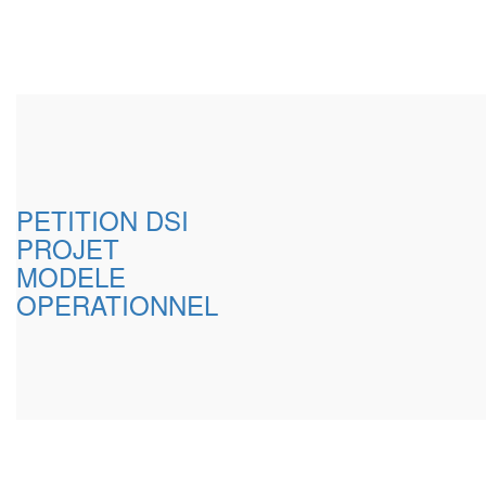
PETITION DSI
PROJET
MODELE
OPERATIONNEL