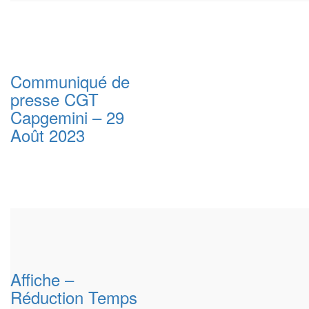
Communiqué de
presse CGT
Capgemini – 29
Août 2023
Affiche –
Réduction Temps