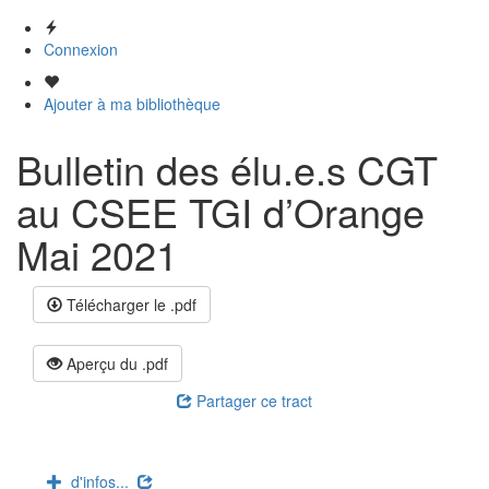
Connexion
Ajouter à ma bibliothèque
Bulletin des élu.e.s CGT
au CSEE TGI d’Orange
Mai 2021
Télécharger le .pdf
Aperçu du .pdf
Partager ce tract
d'infos...