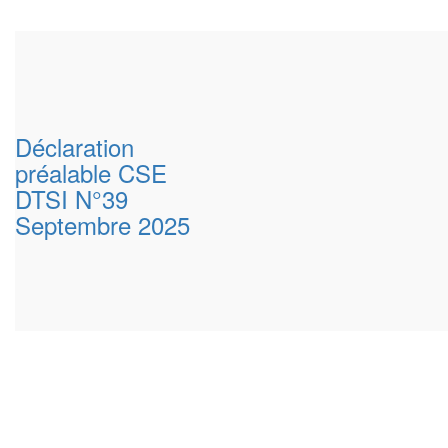
Déclaration
préalable CSE
DTSI N°39
Septembre 2025