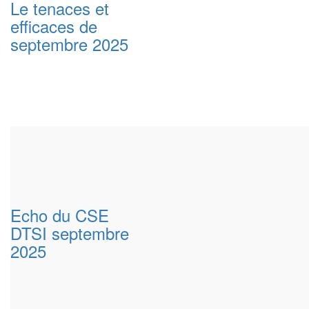
Le tenaces et
efficaces de
septembre 2025
Echo du CSE
DTSI septembre
2025