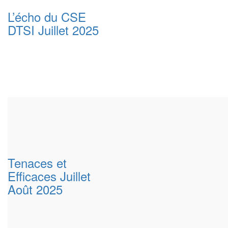
L’écho du CSE
DTSI Juillet 2025
Tenaces et
Efficaces Juillet
Août 2025