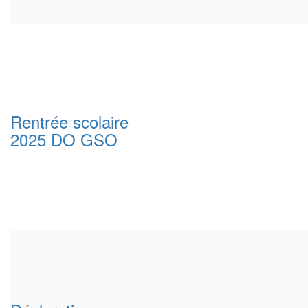
Rentrée scolaire
2025 DO GSO