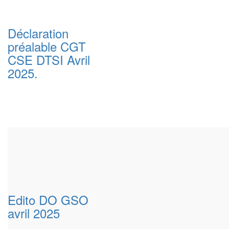
Déclaration
préalable CGT
CSE DTSI Avril
2025.
Edito DO GSO
avril 2025