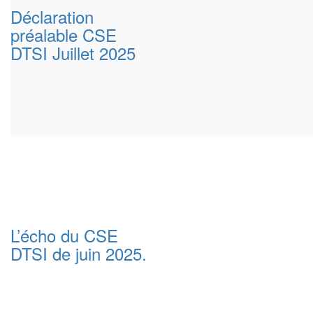
Déclaration
préalable CSE
DTSI Juillet 2025
L’écho du CSE
DTSI de juin 2025.