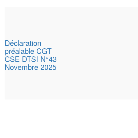
Déclaration
préalable CGT
CSE DTSI N°43
Novembre 2025