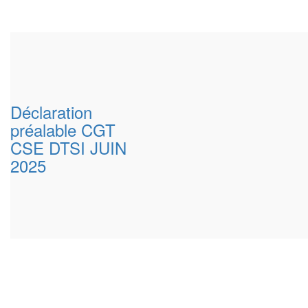
Déclaration
préalable CGT
CSE DTSI JUIN
2025