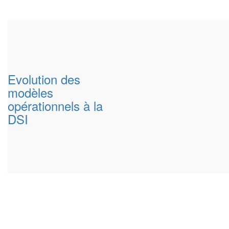
Evolution des
modèles
opérationnels à la
DSI