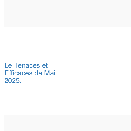
Le Tenaces et
Efficaces de Mai
2025.