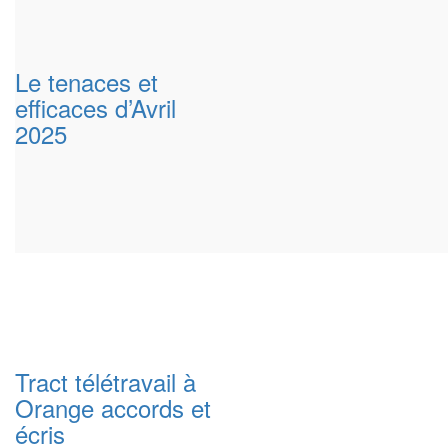
Le tenaces et
efficaces d’Avril
2025
Tract télétravail à
Orange accords et
écris