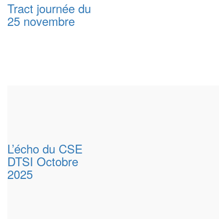
Tract journée du
25 novembre
L’écho du CSE
DTSI Octobre
2025