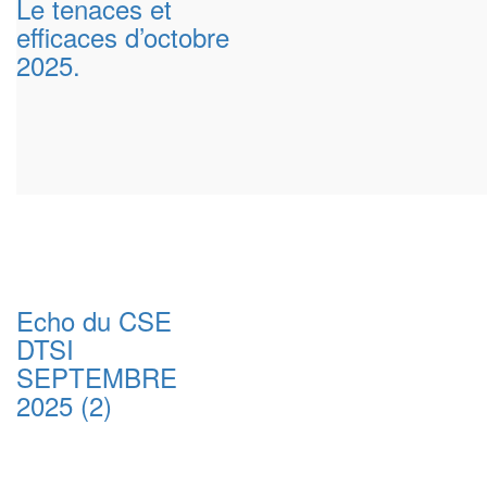
Le tenaces et
efficaces d’octobre
2025.
Echo du CSE
DTSI
SEPTEMBRE
2025 (2)