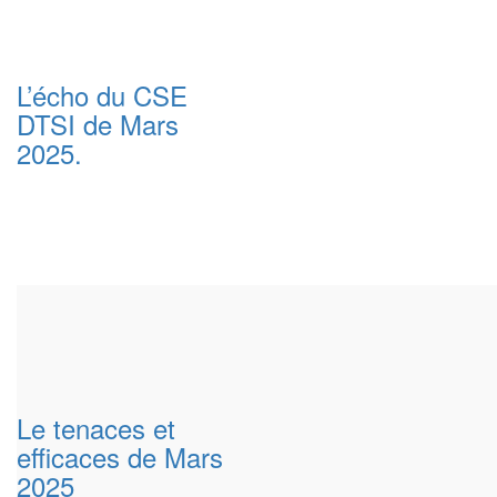
L’écho du CSE
DTSI de Mars
2025.
Le tenaces et
efficaces de Mars
2025