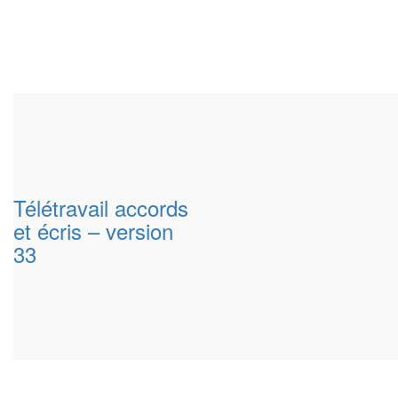
Télétravail accords
et écris – version
33