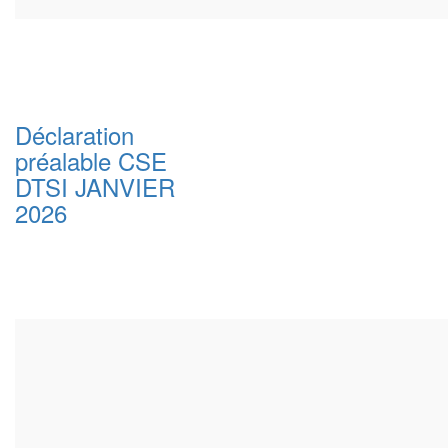
Déclaration
préalable CSE
DTSI JANVIER
2026