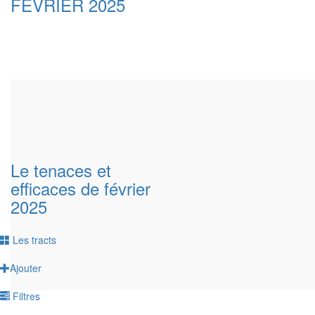
FEVRIER 2025
Le tenaces et
efficaces de février
2025
Les tracts
Ajouter
Filtres