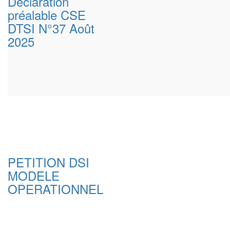
Déclaration
préalable CSE
DTSI N°37 Août
2025
PETITION DSI
MODELE
OPERATIONNEL