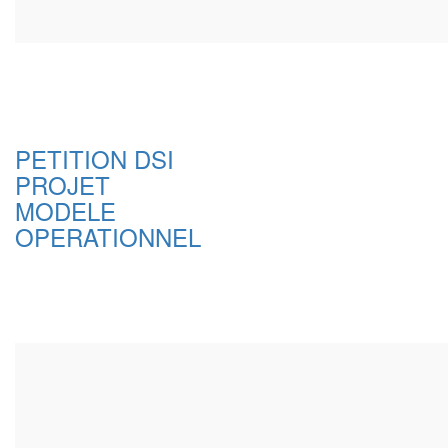
PETITION DSI
PROJET
MODELE
OPERATIONNEL