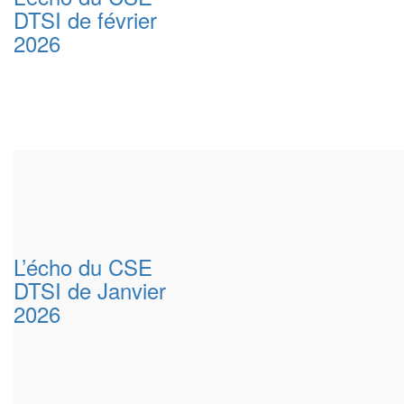
DTSI de février
2026
L’écho du CSE
DTSI de Janvier
2026