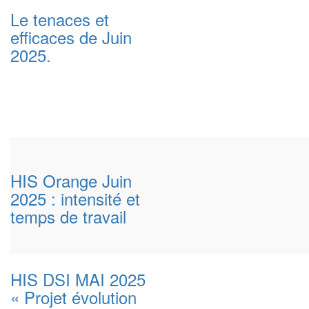
Le tenaces et
efficaces de Juin
2025.
HIS Orange Juin
2025 : intensité et
temps de travail
HIS DSI MAI 2025
« Projet évolution