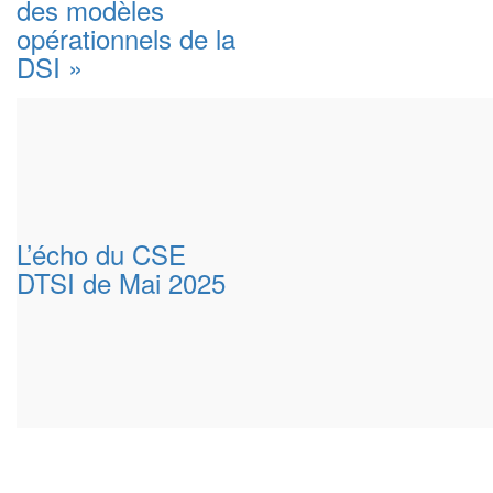
des modèles
opérationnels de la
DSI »
L’écho du CSE
DTSI de Mai 2025