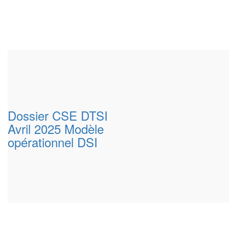
Dossier CSE DTSI
Avril 2025 Modèle
opérationnel DSI