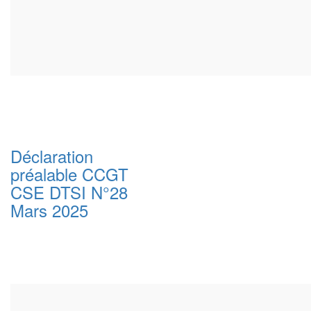
Déclaration
préalable CCGT
CSE DTSI N°28
Mars 2025