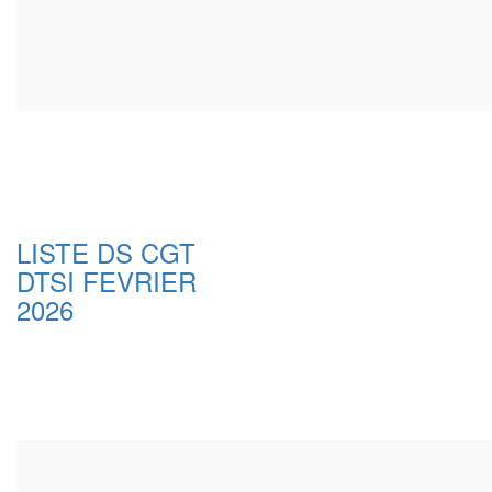
LISTE DS CGT
DTSI FEVRIER
2026