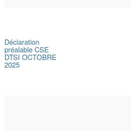
Déclaration
préalable CSE
DTSI OCTOBRE
2025