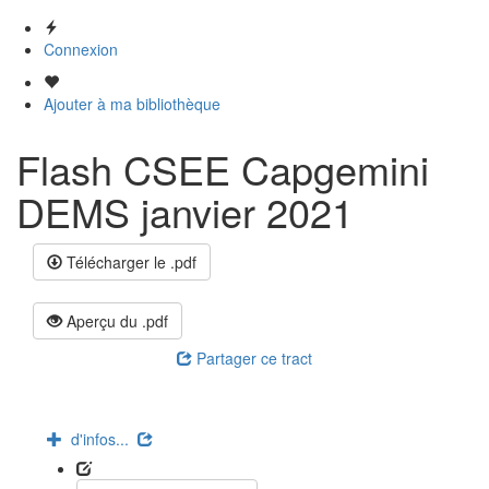
Connexion
Ajouter à ma bibliothèque
Flash CSEE Capgemini
DEMS janvier 2021
Télécharger le .pdf
Aperçu du .pdf
Partager ce tract
d'infos...