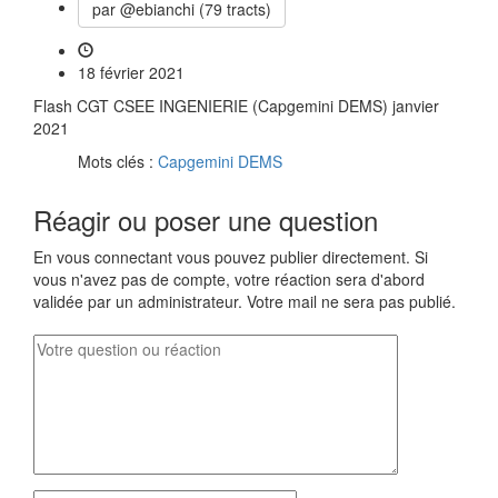
par @ebianchi (79 tracts)
18 février 2021
Flash CGT CSEE INGENIERIE (Capgemini DEMS) janvier
2021
Mots clés :
Capgemini DEMS
Réagir ou poser une question
En vous connectant vous pouvez publier directement. Si
vous n'avez pas de compte, votre réaction sera d'abord
validée par un administrateur. Votre mail ne sera pas publié.