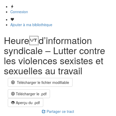
Connexion
Ajouter à ma bibliothèque
Heure d’information
syndicale – Lutter contre
les violences sexistes et
sexuelles au travail
Télécharger le fichier modifiable
Télécharger le .pdf
Aperçu du .pdf
Partager ce tract