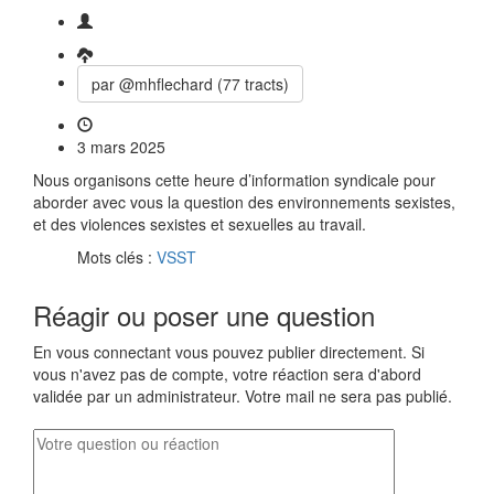
par @mhflechard (77 tracts)
3 mars 2025
Nous organisons cette heure d’information syndicale pour
aborder avec vous la question des environnements sexistes,
et des violences sexistes et sexuelles au travail.
Mots clés :
VSST
Réagir ou poser une question
En vous connectant vous pouvez publier directement. Si
vous n'avez pas de compte, votre réaction sera d'abord
validée par un administrateur. Votre mail ne sera pas publié.