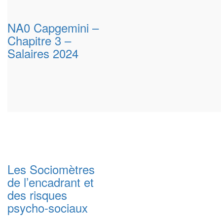
NA0 Capgemini –
Chapitre 3 –
Salaires 2024
Les Sociomètres
de l’encadrant et
des risques
psycho-sociaux