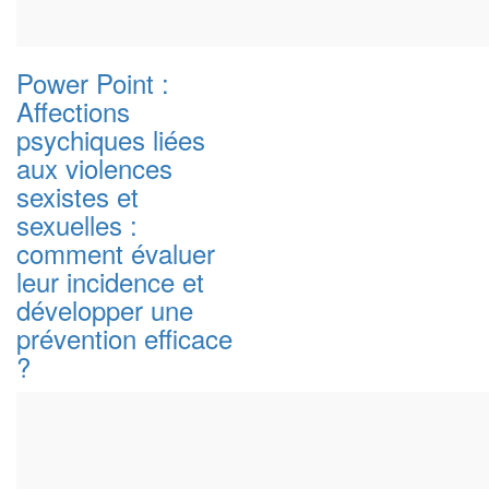
Power Point :
Affections
psychiques liées
aux violences
sexistes et
sexuelles :
comment évaluer
leur incidence et
développer une
prévention efficace
?