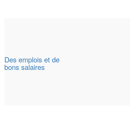
Des emplois et de
bons salaires