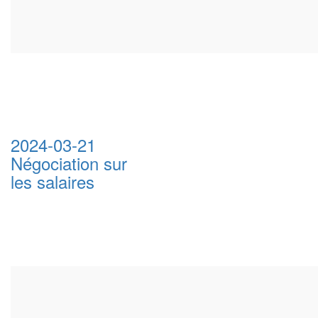
2024-03-21
Négociation sur
les salaires