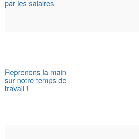
par les salaires
Reprenons la main
sur notre temps de
travail !