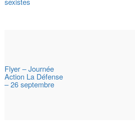
sexistes
Flyer – Journée
Action La Défense
– 26 septembre