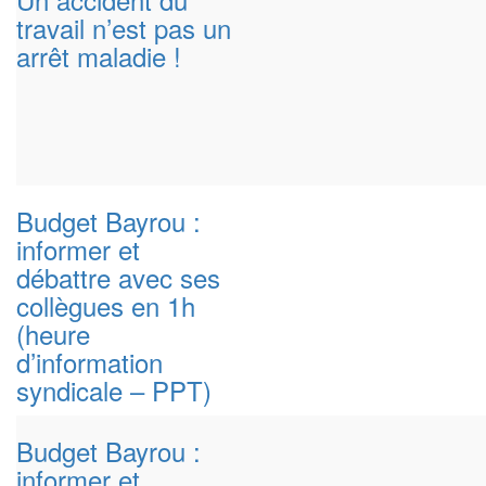
travail n’est pas un
arrêt maladie !
Budget Bayrou :
informer et
débattre avec ses
collègues en 1h
(heure
d’information
syndicale – PPT)
Budget Bayrou :
informer et