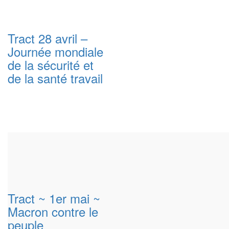
Tract 28 avril –
Journée mondiale
de la sécurité et
de la santé travail
Tract ~ 1er mai ~
Macron contre le
peuple