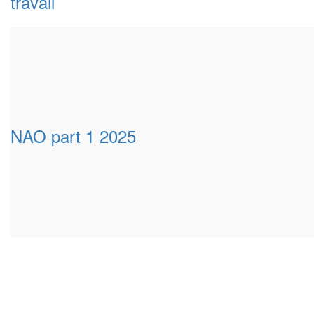
travail
NAO part 1 2025