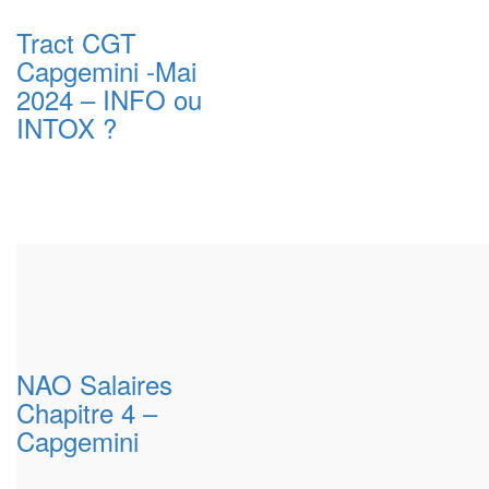
Tract CGT
Capgemini -Mai
2024 – INFO ou
INTOX ?
NAO Salaires
Chapitre 4 –
Capgemini