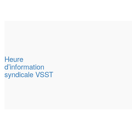
Heure
d’information
syndicale VSST