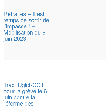
Retraites – Il est
temps de sortir de
l’impasse ! –
Mobilisation du 6
juin 2023
Tract Ugict-CGT
pour la grève le 6
juin contre la
réforme des