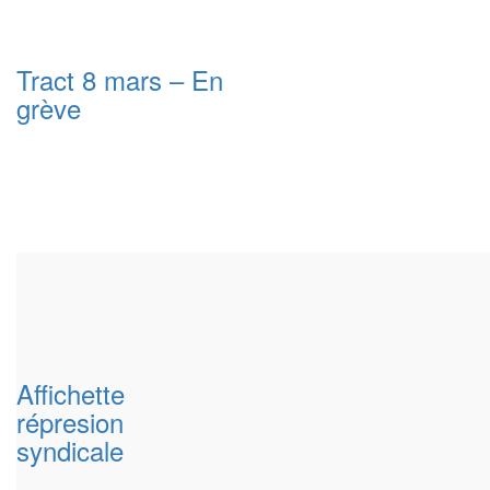
Tract 8 mars – En
grève
Affichette
répresion
syndicale