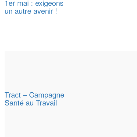
1er mai : exigeons
un autre avenir !
Tract – Campagne
Santé au Travail