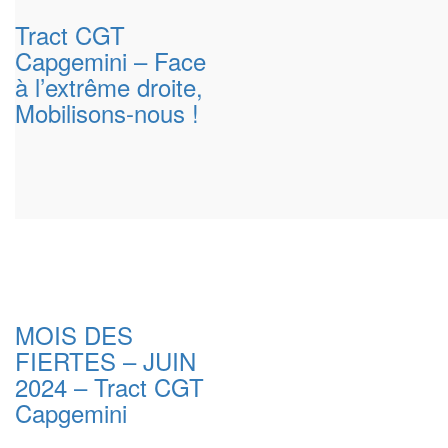
Tract CGT
Capgemini – Face
à l’extrême droite,
Mobilisons-nous !
MOIS DES
FIERTES – JUIN
2024 – Tract CGT
Capgemini