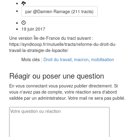
par @Damien Ramage (211 tracts)
19 juin 2017
Une version Île-de-France du tract suivant :
https://syndicoop.fr/mutuelle/tracts/reforme-du-droit-du-
travail-la-strategie-de-lopacite/
Mots clés :
Droit du travail
,
macron
,
mobilisation
Réagir ou poser une question
En vous connectant vous pouvez publier directement. Si
vous n'avez pas de compte, votre réaction sera d'abord
validée par un administrateur. Votre mail ne sera pas publié.