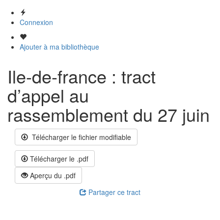
Connexion
Ajouter à ma bibliothèque
Ile-de-france : tract
d’appel au
rassemblement du 27 juin
Télécharger le fichier modifiable
Télécharger le .pdf
Aperçu du .pdf
Partager ce tract