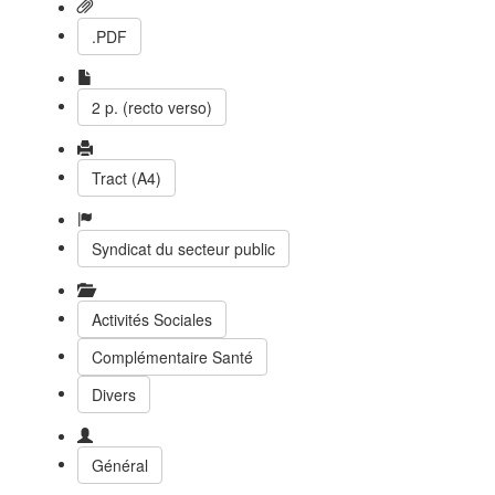
.PDF
2 p. (recto verso)
Tract (A4)
Syndicat du secteur public
Activités Sociales
Complémentaire Santé
Divers
Général