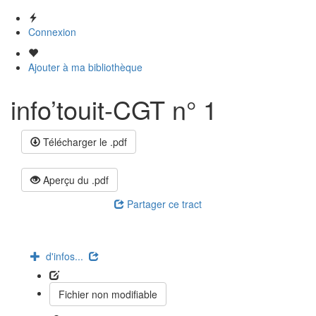
Connexion
Ajouter à ma bibliothèque
info’touit-CGT n° 1
Télécharger le .pdf
Aperçu du .pdf
Partager ce tract
d'infos...
Fichier non modifiable