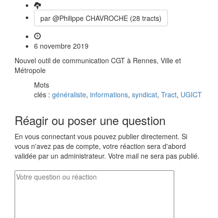
par @Philippe CHAVROCHE (28 tracts)
6 novembre 2019
Nouvel outil de communication CGT à Rennes, Ville et
Métropole
Mots
clés :
généraliste
,
informations
,
syndicat
,
Tract
,
UGICT
Réagir ou poser une question
En vous connectant vous pouvez publier directement. Si
vous n'avez pas de compte, votre réaction sera d'abord
validée par un administrateur. Votre mail ne sera pas publié.