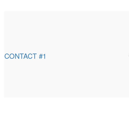
CONTACT #1