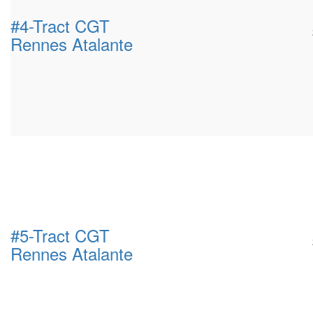
#4-Tract CGT
Rennes Atalante
#5-Tract CGT
Rennes Atalante