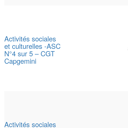
Activités sociales
et culturelles -ASC
N°4 sur 5 – CGT
Capgemini
Activités sociales