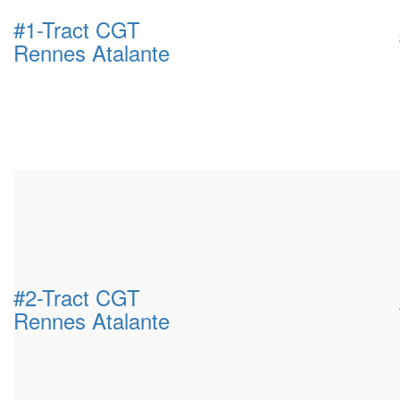
#1-Tract CGT
Rennes Atalante
#2-Tract CGT
Rennes Atalante