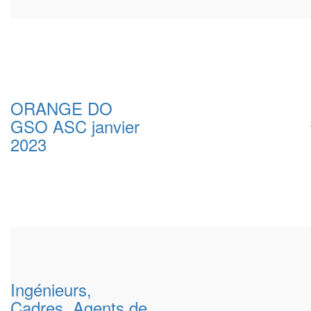
ORANGE DO
GSO ASC janvier
2023
Ingénieurs,
Cadres, Agents de