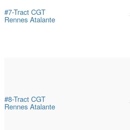
#7-Tract CGT
Rennes Atalante
#8-Tract CGT
Rennes Atalante