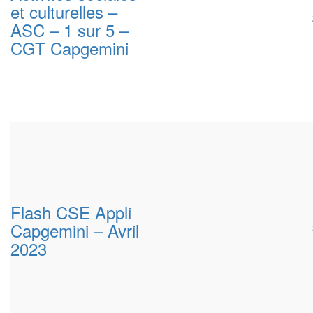
et culturelles –
ASC – 1 sur 5 –
CGT Capgemini
Flash CSE Appli
Capgemini – Avril
2023