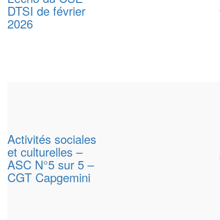
DTSI de février
2026
Activités sociales
et culturelles –
ASC N°5 sur 5 –
CGT Capgemini