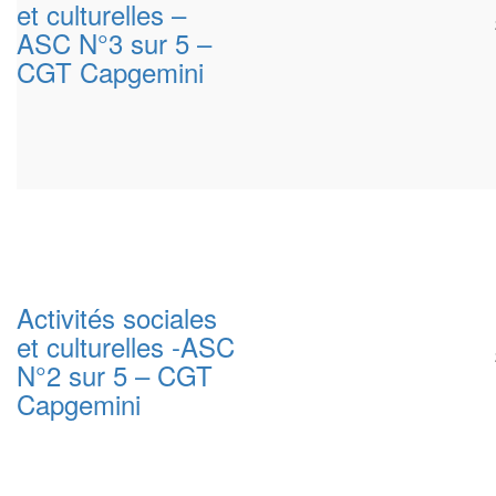
et culturelles –
ASC N°3 sur 5 –
CGT Capgemini
Activités sociales
et culturelles -ASC
N°2 sur 5 – CGT
Capgemini