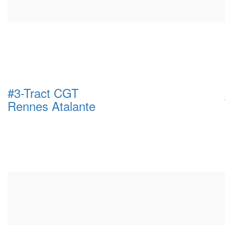
#3-Tract CGT
Rennes Atalante