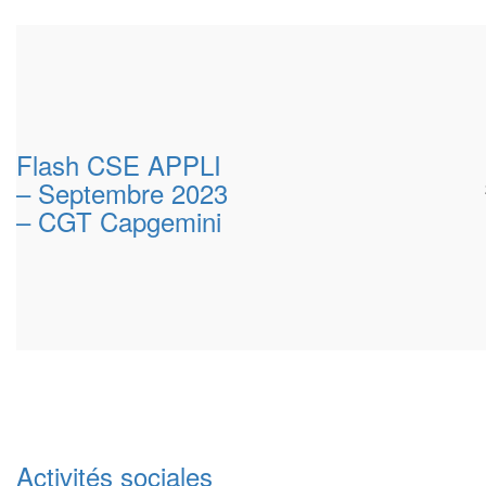
Flash CSE APPLI
– Septembre 2023
– CGT Capgemini
Activités sociales