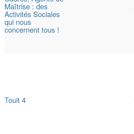
Maîtrise : des
Activités Sociales
qui nous
concernent tous !
Touit 4