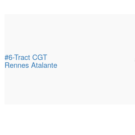
#6-Tract CGT
Rennes Atalante