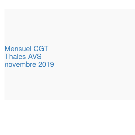
Mensuel CGT
Thales AVS
novembre 2019