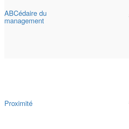
ABCédaire du
management
Proximité