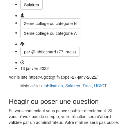
Salaires
2eme collège ou catégorie B
3eme collège ou catégorie A
par @mhflechard (77 tracts)
13 janvier 2022
Voir le site https://ugictcgt.fr/appel-27-janv-2022/
Mots clés :
mobilisation
,
Salaires
,
Tract
,
UGICT
Réagir ou poser une question
En vous connectant vous pouvez publier directement. Si
vous n'avez pas de compte, votre réaction sera d'abord
validée par un administrateur. Votre mail ne sera pas publié.