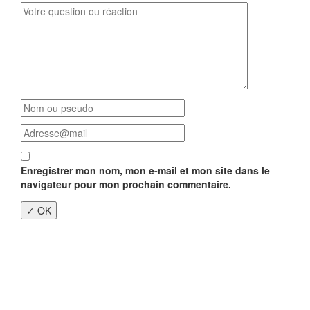
Enregistrer mon nom, mon e-mail et mon site dans le
navigateur pour mon prochain commentaire.
Close
this
modu
Enquête nationale sur le