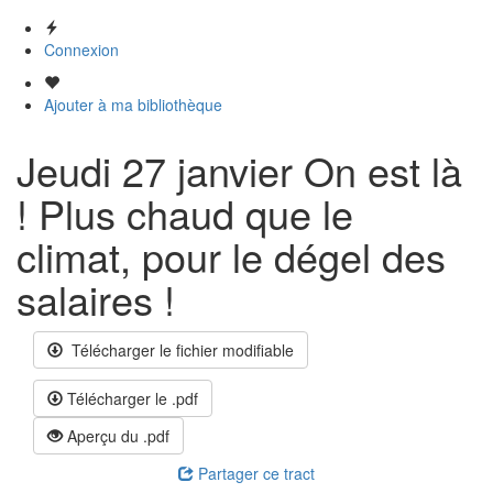
Connexion
Ajouter à ma bibliothèque
Jeudi 27 janvier On est là
! Plus chaud que le
climat, pour le dégel des
salaires !
Télécharger le fichier modifiable
Télécharger le .pdf
Aperçu du .pdf
Partager ce tract