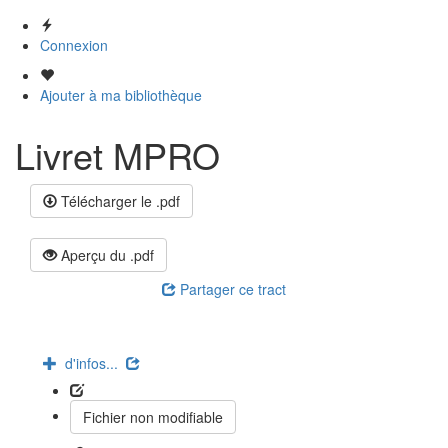
Connexion
Ajouter à ma bibliothèque
Livret MPRO
Télécharger le .pdf
Aperçu du .pdf
Partager ce tract
d'infos...
Fichier non modifiable