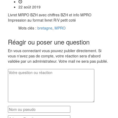
22 août 2019
Livret MRPO BZH avec chiffres BZH et info MPRO
Impression au format livret R/V petit coté
Mots clés :
bretagne
,
MPRO
Réagir ou poser une question
En vous connectant vous pouvez publier directement. Si
vous n'avez pas de compte, votre réaction sera d'abord
validée par un administrateur. Votre mail ne sera pas publié.