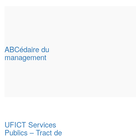
ABCédaire du
management
UFICT Services
Publics – Tract de