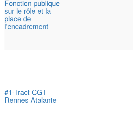
Fonction publique
sur le rôle et la
place de
l’encadrement
#1-Tract CGT
Rennes Atalante