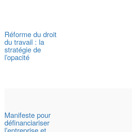
Réforme du droit
du travail : la
stratégie de
l’opacité
Manifeste pour
définanciariser
l’entreprise et