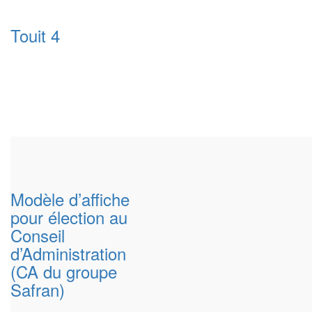
Touit 4
Modèle d’affiche
pour élection au
Conseil
d’Administration
(CA du groupe
Safran)