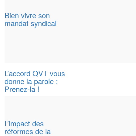
Bien vivre son
mandat syndical
L’accord QVT vous
donne la parole :
Prenez-la !
L’impact des
réformes de la