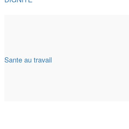
Sante au travail