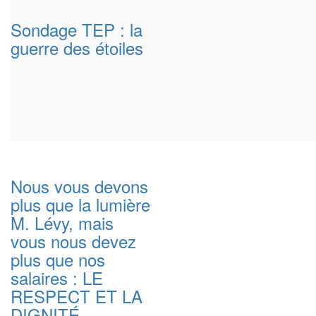
Sondage TEP : la
guerre des étoiles
Nous vous devons
plus que la lumière
M. Lévy, mais
vous nous devez
plus que nos
salaires : LE
RESPECT ET LA
DIGNITÉ