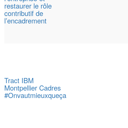
restaurer le rôle
contributif de
l’encadrement
Tract IBM
Montpellier Cadres
#Onvautmieuxqueça