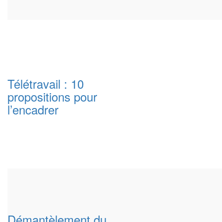
Télétravail : 10
propositions pour
l’encadrer
Démantèlement du