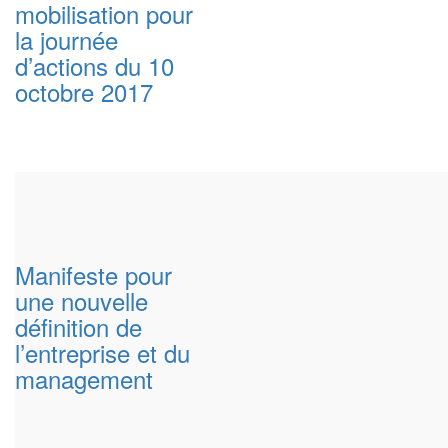
mobilisation pour
la journée
d’actions du 10
octobre 2017
Manifeste pour
une nouvelle
définition de
l’entreprise et du
management