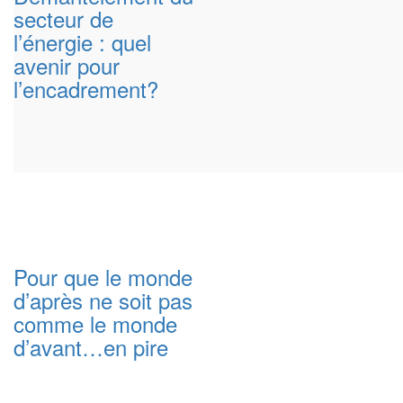
secteur de
l’énergie : quel
avenir pour
l’encadrement?
Pour que le monde
d’après ne soit pas
comme le monde
d’avant…en pire