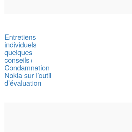
Entretiens
individuels
quelques
conseils+
Condamnation
Nokia sur l’outil
d’évaluation