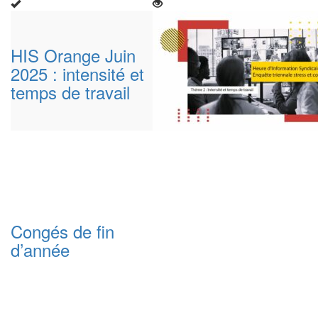
HIS Orange Juin
2025 : intensité et
temps de travail
Congés de fin
d’année