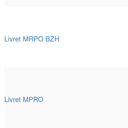
Livret MRPO BZH
Livret MPRO