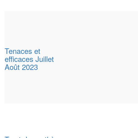
Tenaces et
efficaces Juillet
Août 2023